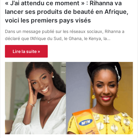
« J’ai attendu ce moment » : Rihanna va
lancer ses produits de beauté en Afrique,
voici les premiers pays visés
Dans un message publié sur les réseaux sociaux, Rihanna a
déclaré que l’Afrique du Sud, le Ghana, le Kenya, la…
Lire la suite »