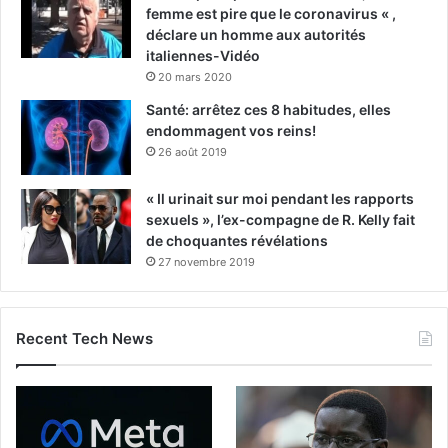
femme est pire que le coronavirus « ,
déclare un homme aux autorités
italiennes-Vidéo
20 mars 2020
Santé: arrêtez ces 8 habitudes, elles
endommagent vos reins!
26 août 2019
« Il urinait sur moi pendant les rapports
sexuels », l’ex-compagne de R. Kelly fait
de choquantes révélations
27 novembre 2019
Recent Tech News