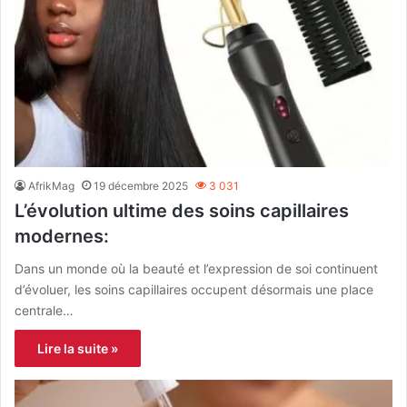
AfrikMag
19 décembre 2025
3 031
L’évolution ultime des soins capillaires
modernes:
Dans un monde où la beauté et l’expression de soi continuent
d’évoluer, les soins capillaires occupent désormais une place
centrale…
Lire la suite »