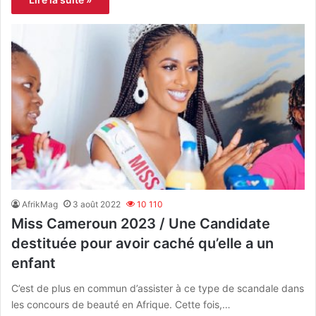
AfrikMag
3 août 2022
10 110
Miss Cameroun 2023 / Une Candidate
destituée pour avoir caché qu’elle a un
enfant
C’est de plus en commun d’assister à ce type de scandale dans
les concours de beauté en Afrique. Cette fois,…