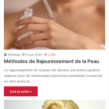
AfrikMag
14 juin 2024
2 068
Méthodes de Rajeunissement de la Peau
Le rajeunissement de la peau est devenu une préoccupation
majeure pour de nombreuses personnes souhaitant conserver
un teint jeune et…
Lire la suite »