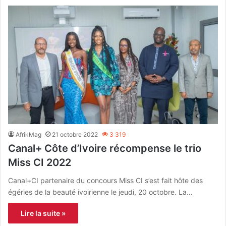
AfrikMag
21 octobre 2022
3 319
Canal+ Côte d’Ivoire récompense le trio
Miss CI 2022
Canal+CI partenaire du concours Miss CI s’est fait hôte des
égéries de la beauté ivoirienne le jeudi, 20 octobre. La…
Lire la suite »