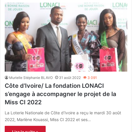
Murielle Stéphanie BLAVO
31 août 2022
3 091
Côte d’Ivoire/ La fondation LONACI
s’engage à accompagner le projet de la
Miss CI 2022
La Loterie Nationale de Côte d’Ivoire a reçu le mardi 30 août
2022, Marlène Kouassi, Miss CI 2022 et ses…
Lire la suite »