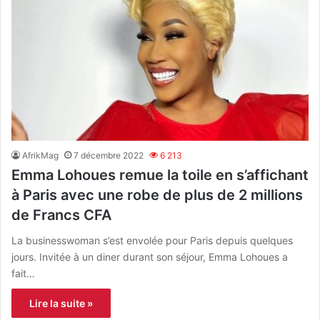
AfrikMag
7 décembre 2022
6 213
Emma Lohoues remue la toile en s’affichant
à Paris avec une robe de plus de 2 millions
de Francs CFA
La businesswoman s’est envolée pour Paris depuis quelques
jours. Invitée à un diner durant son séjour, Emma Lohoues a
fait…
Lire la suite »