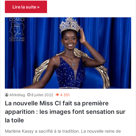
Lire la suite »
AfrikMag
8 juillet 2022
4 351
La nouvelle Miss CI fait sa première
apparition : les images font sensation sur
la toile
Marlène Kassy a sacrifié à la tradition. La nouvelle reine de