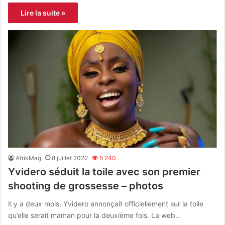
Lire la suite »
AfrikMag
8 juillet 2022
5 240
Yvidero séduit la toile avec son premier
shooting de grossesse – photos
Il y a deux mois, Yvidero annonçait officiellement sur la toile
qu’elle serait maman pour la deuxième fois. La web…