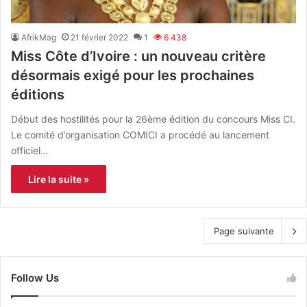
AfrikMag
21 février 2022
1
6 438
Miss Côte d’Ivoire : un nouveau critère
désormais exigé pour les prochaines
éditions
Début des hostilités pour la 26ème édition du concours Miss CI.
Le comité d’organisation COMICI a procédé au lancement
officiel…
Lire la suite »
Page suivante
Follow Us