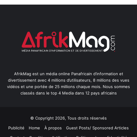
AfrikMag est un média online Panafricain d’information et
divertissement avec 4 millions d’utilisateurs, 8 millions des vues
vidéos et une portée de 25 millions chaque mois. Nous sommes
classés dans le top 4 Media dans 12 pays africains
© Copyright 2026, Tous droits réservés
Publicité
Home
À propos
Guest Posts/ Sponsored Articles