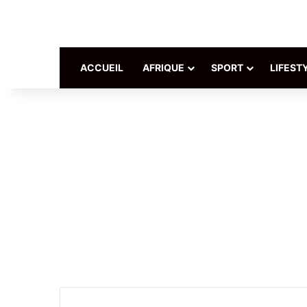
ACCUEIL
AFRIQUE
SPORT
LIFEST