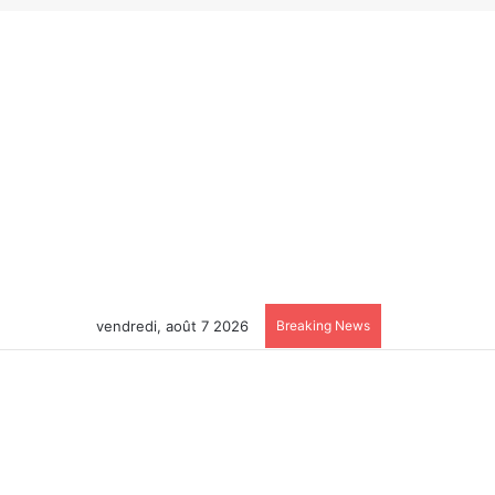
vendredi, août 7 2026
Breaking News