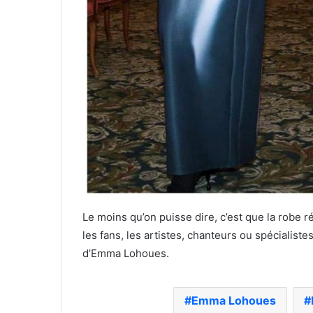
Le moins qu’on puisse dire, c’est que la robe ré
les fans, les artistes, chanteurs ou spécialist
d’Emma Lohoues.
Emma Lohoues