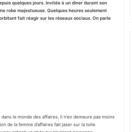
puis quelques jours. Invitée à un diner durant son
 une robe majestueuse. Quelques heures seulement
orbitant fait réagir sur les réseaux sociaux. On parle
 dans le monde des affaires, il n’en demeure pas moins
 de la femme d’affaires fait jaser sur la toile.