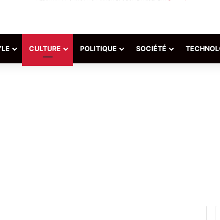
YLE
CULTURE
POLITIQUE
SOCIÉTÉ
TECHNOL