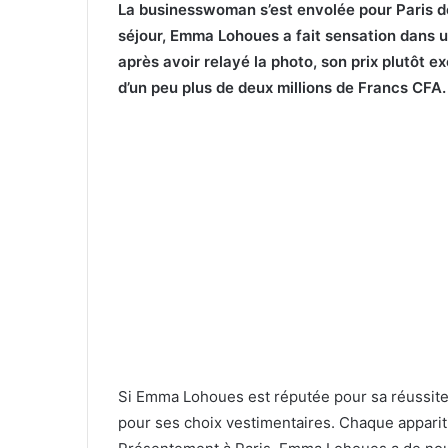
La businesswoman s’est envolée pour Paris de
séjour, Emma Lohoues a fait sensation dans
après avoir relayé la photo, son prix plutôt ex
d’un peu plus de deux millions de Francs CFA.
Si Emma Lohoues est réputée pour sa réussite
pour ses choix vestimentaires. Chaque apparition