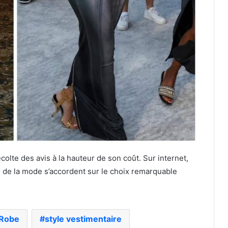
colte des avis à la hauteur de son coût. Sur internet,
es de la mode s’accordent sur le choix remarquable
Robe
style vestimentaire