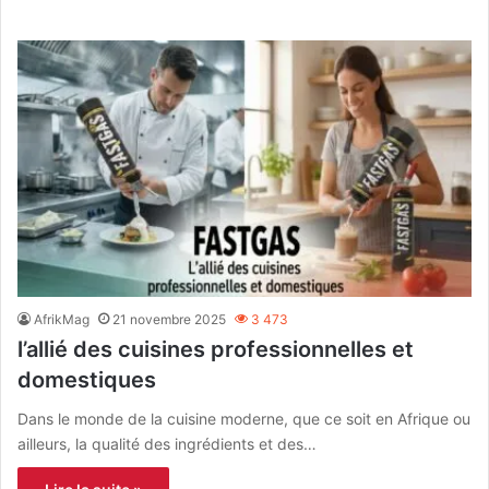
AfrikMag
21 novembre 2025
3 473
l’allié des cuisines professionnelles et
domestiques
Dans le monde de la cuisine moderne, que ce soit en Afrique ou
ailleurs, la qualité des ingrédients et des…