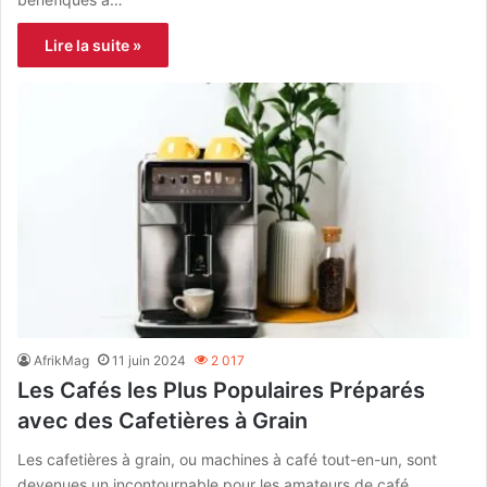
Lire la suite »
AfrikMag
11 juin 2024
2 017
Les Cafés les Plus Populaires Préparés
avec des Cafetières à Grain
Les cafetières à grain, ou machines à café tout-en-un, sont
devenues un incontournable pour les amateurs de café