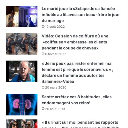
Le marié joue la s3xtape de sa fiancée
infidèle au lit avec son beau-frère le jour
du mariage
10 août 2022
Vidéo: Ce salon de coiffure où une
»coiffeuse » embrasse les clients
pendant la coupe de cheveux
6 février 2022
« Je ne peux pas rester enfermé, ma
femme est pire que le coronavirus « ,
déclare un homme aux autorités
italiennes-Vidéo
20 mars 2020
Santé: arrêtez ces 8 habitudes, elles
endommagent vos reins!
26 août 2019
« Il urinait sur moi pendant les rapports