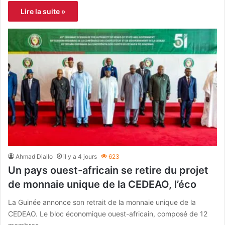
Lire la suite »
Ahmad Diallo
il y a 4 jours
623
Un pays ouest-africain se retire du projet
de monnaie unique de la CEDEAO, l’éco
La Guinée annonce son retrait de la monnaie unique de la
CEDEAO. Le bloc économique ouest-africain, composé de 12