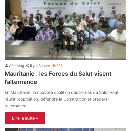
AfrikMag
il y a 3 jours
593
Mauritanie : les Forces du Salut visent
l’alternance
En Mauritanie, la nouvelle coalition des Forces du Salut veut
réunir l’opposition, défendre la Constitution et préparer
l’alternance.
Lire la suite »