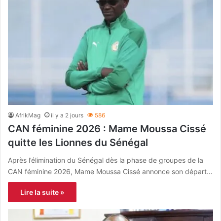
AfrikMag
il y a 2 jours
586
CAN féminine 2026 : Mame Moussa Cissé
quitte les Lionnes du Sénégal
Après l’élimination du Sénégal dès la phase de groupes de la
CAN féminine 2026, Mame Moussa Cissé annonce son départ…
Lire la suite »