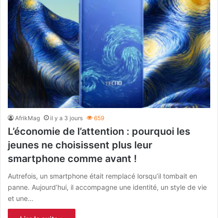
AfrikMag
il y a 3 jours
659
L’économie de l’attention : pourquoi les
jeunes ne choisissent plus leur
smartphone comme avant !
Autrefois, un smartphone était remplacé lorsqu’il tombait en
panne. Aujourd’hui, il accompagne une identité, un style de vie
et une…