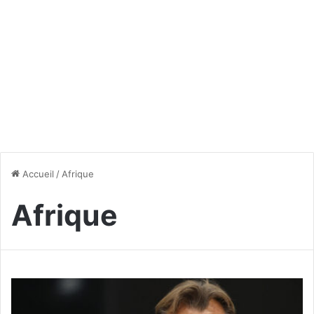
Accueil
/
Afrique
Afrique