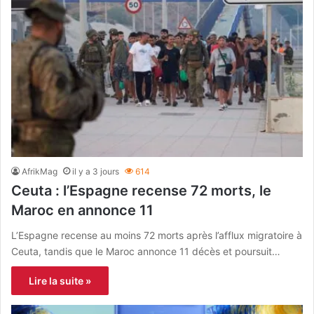
AfrikMag
il y a 3 jours
614
Ceuta : l’Espagne recense 72 morts, le
Maroc en annonce 11
L’Espagne recense au moins 72 morts après l’afflux migratoire à
Ceuta, tandis que le Maroc annonce 11 décès et poursuit…
Lire la suite »