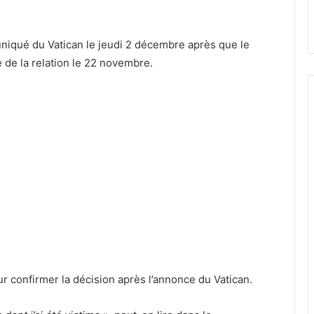
iqué du Vatican le jeudi 2 décembre après que le
e de la relation le 22 novembre.
r confirmer la décision après l’annonce du Vatican.