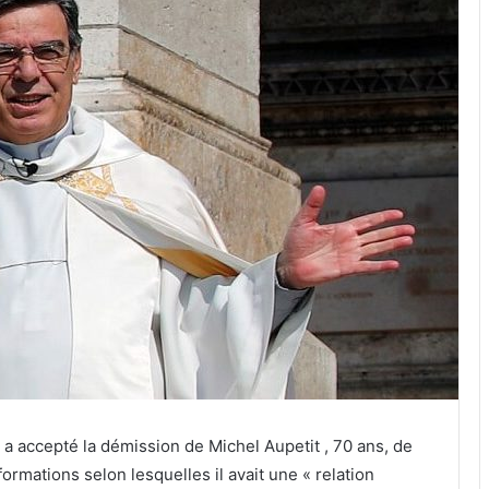
s a accepté la démission de Michel Aupetit , 70 ans, de
ormations selon lesquelles il avait une « relation