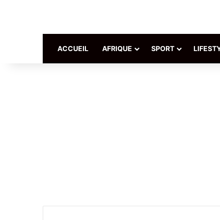
ACCUEIL
AFRIQUE
SPORT
LIFEST