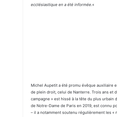
ecclésiastique en a été informée.
«
Michel Aupetit a été promu évêque auxiliaire e
de plein droit, celui de Nanterre. Trois ans et d
campagne » est hissé à la tête du plus urbain d
de Notre-Dame de Paris en 2019, est connu pour
– il a notamment soutenu régulièrement les « ma