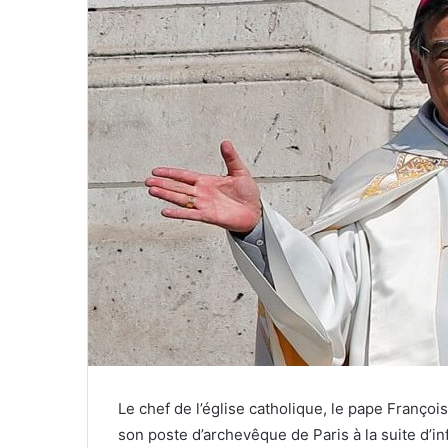
Le chef de l’église catholique, le pape Françoi
son poste d’archevêque de Paris à la suite d’inf