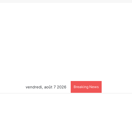
vendredi, août 7 2026
Breaking News