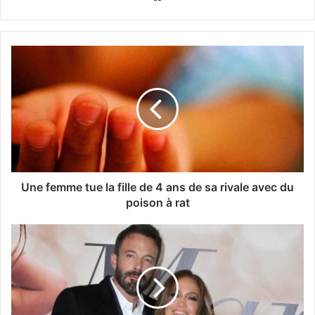
Une femme tue la fille de 4 ans de sa rivale avec du
poison à rat