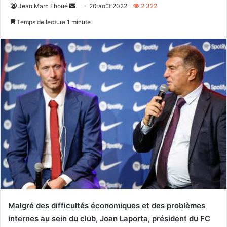
Envoyer
Jean Marc Ehoué
20 août 2022
2 322
un
Temps de lecture 1 minute
courriel
Malgré des difficultés économiques et des problèmes
internes au sein du club, Joan Laporta, président du FC