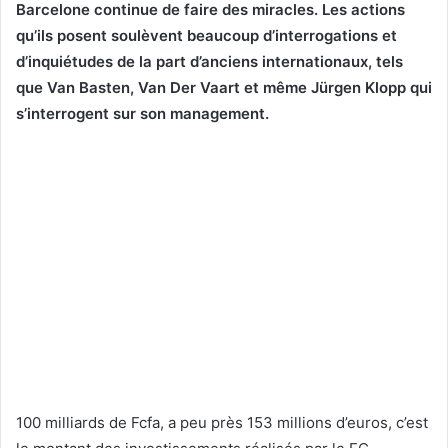
Barcelone continue de faire des miracles. Les actions
qu’ils posent soulèvent beaucoup d’interrogations et
d’inquiétudes de la part d’anciens internationaux, tels
que Van Basten, Van Der Vaart et même Jürgen Klopp qui
s’interrogent sur son management.
100 milliards de Fcfa, a peu près 153 millions d’euros, c’est