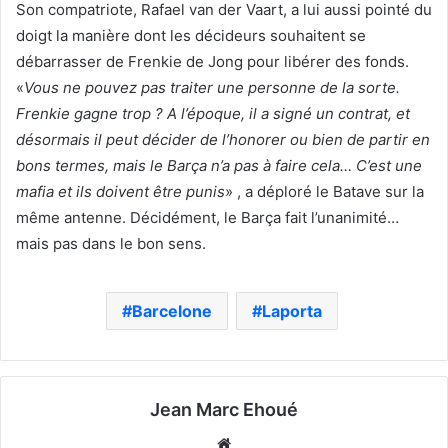
Son compatriote, Rafael van der Vaart, a lui aussi pointé du
doigt la manière dont les décideurs souhaitent se
débarrasser de Frenkie de Jong pour libérer des fonds.
«
Vous ne pouvez pas traiter une personne de la sorte.
Frenkie gagne trop ? A l’époque, il a signé un contrat, et
désormais il peut décider de l’honorer ou bien de partir en
bons termes, mais le Barça n’a pas à faire cela… C’est une
mafia et ils doivent être punis
» , a déploré le Batave sur la
même antenne. Décidément, le Barça fait l’unanimité…
mais pas dans le bon sens.
Barcelone
Laporta
Jean Marc Ehoué
Website