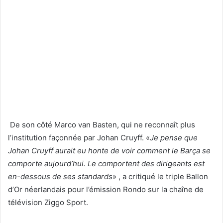
De son côté Marco van Basten, qui ne reconnaît plus
l’institution façonnée par Johan Cruyff. «
Je pense que
Johan Cruyff aurait eu honte de voir comment le Barça se
comporte aujourd’hui. Le comportent des dirigeants est
en-dessous de ses standards
» , a critiqué le triple Ballon
d’Or néerlandais pour l’émission Rondo sur la chaîne de
télévision Ziggo Sport.