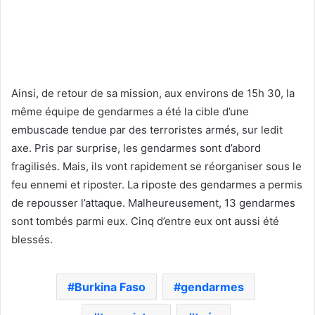
Ainsi, de retour de sa mission, aux environs de 15h 30, la
même équipe de gendarmes a été la cible d’une
embuscade tendue par des terroristes armés, sur ledit
axe. Pris par surprise, les gendarmes sont d’abord
fragilisés. Mais, ils vont rapidement se réorganiser sous le
feu ennemi et riposter. La riposte des gendarmes a permis
de repousser l’attaque. Malheureusement, 13 gendarmes
sont tombés parmi eux. Cinq d’entre eux ont aussi été
blessés.
Burkina Faso
gendarmes