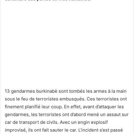
13 gendarmes burkinabè sont tombés les armes à la main
sous le feu de terroristes embusqués. Ces terroristes ont
finement planifié leur coup. En effet, avant d’attaquer les
gendarmes, les terroristes ont d’abord mené un assaut sur
car de transport de civils. Avec un engin explosif
improvisé, ils ont fait sauter le car. L’incident s’est passé