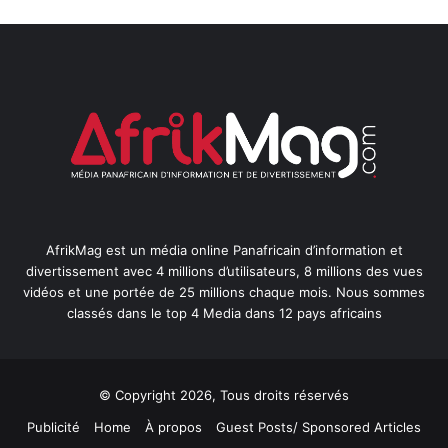
AfrikMag est un média online Panafricain d’information et
divertissement avec 4 millions d’utilisateurs, 8 millions des vues
vidéos et une portée de 25 millions chaque mois. Nous sommes
classés dans le top 4 Media dans 12 pays africains
© Copyright 2026, Tous droits réservés
Publicité
Home
À propos
Guest Posts/ Sponsored Articles