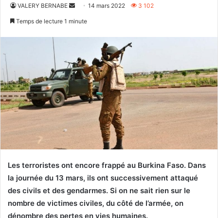
Envoyer
VALERY BERNABE
14 mars 2022
3 102
un
Temps de lecture 1 minute
courriel
Les terroristes ont encore frappé au Burkina Faso. Dans
la journée du 13 mars, ils ont successivement attaqué
des civils et des gendarmes. Si on ne sait rien sur le
nombre de victimes civiles, du côté de l’armée, on
dénombre des pertes en vies humaines.