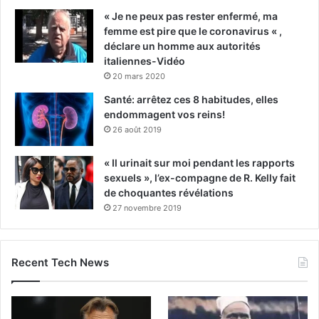
« Je ne peux pas rester enfermé, ma
femme est pire que le coronavirus « ,
déclare un homme aux autorités
italiennes-Vidéo
20 mars 2020
Santé: arrêtez ces 8 habitudes, elles
endommagent vos reins!
26 août 2019
« Il urinait sur moi pendant les rapports
sexuels », l’ex-compagne de R. Kelly fait
de choquantes révélations
27 novembre 2019
Recent Tech News