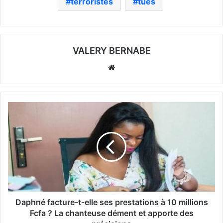
terroristes
tués
VALERY BERNABE
Website
Daphné facture-t-elle ses prestations à 10 millions
Fcfa ? La chanteuse dément et apporte des