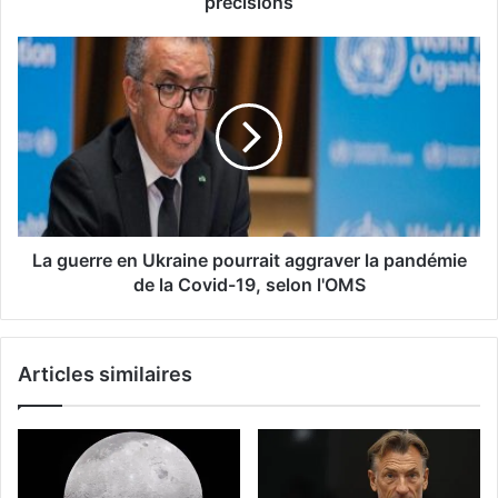
précisions
La guerre en Ukraine pourrait aggraver la pandémie
de la Covid-19, selon l'OMS
Articles similaires