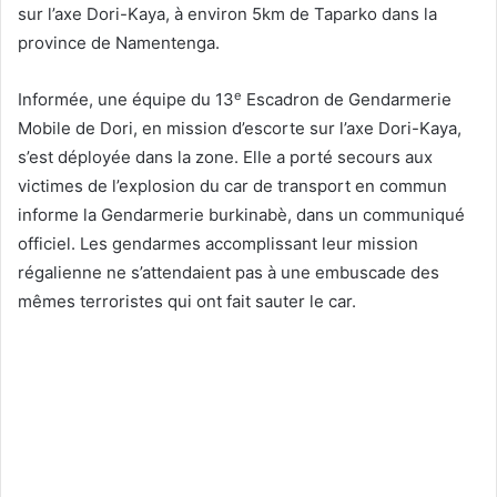
sur l’axe Dori-Kaya, à environ 5km de Taparko dans la
province de Namentenga.
e
Informée, une équipe du 13
Escadron de Gendarmerie
Mobile de Dori, en mission d’escorte sur l’axe Dori-Kaya,
s’est déployée dans la zone. Elle a porté secours aux
victimes de l’explosion du car de transport en commun
informe la Gendarmerie burkinabè, dans un communiqué
officiel. Les gendarmes accomplissant leur mission
régalienne ne s’attendaient pas à une embuscade des
mêmes terroristes qui ont fait sauter le car.