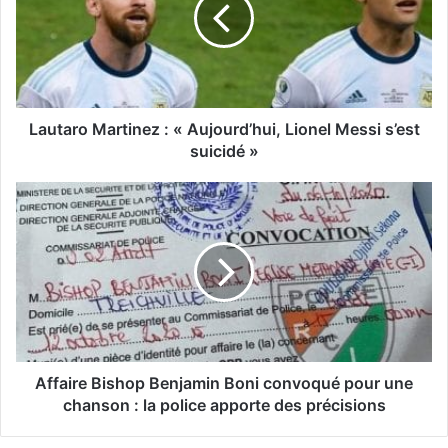
Lautaro Martinez : « Aujourd’hui, Lionel Messi s’est
suicidé »
Affaire Bishop Benjamin Boni convoqué pour une
chanson : la police apporte des précisions