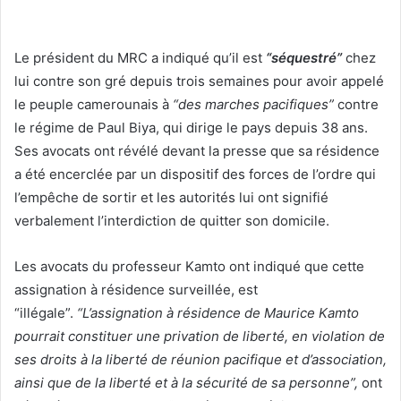
Le président du MRC a indiqué qu’il est
“séquestré”
chez
lui contre son gré depuis trois semaines pour avoir appelé
le peuple camerounais à
“des marches pacifiques”
contre
le régime de Paul Biya, qui dirige le pays depuis 38 ans.
Ses avocats ont révélé devant la presse que sa résidence
a été encerclée par un dispositif des forces de l’ordre qui
l’empêche de sortir et les autorités lui ont signifié
verbalement l’interdiction de quitter son domicile.
Les avocats du professeur Kamto ont indiqué que cette
assignation à résidence surveillée, est
“illégale”.
“L’assignation à résidence de Maurice Kamto
pourrait constituer une privation de liberté, en violation de
ses droits à la liberté de réunion pacifique et d’association,
ainsi que de la liberté et à la sécurité de sa personne”,
ont