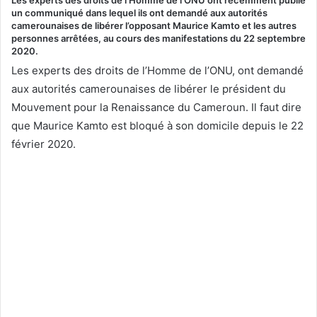
un communiqué dans lequel ils ont demandé aux autorités
camerounaises de libérer l’opposant Maurice Kamto et les autres
personnes arrêtées, au cours des manifestations du 22 septembre
2020.
Les experts des droits de l’Homme de l’ONU, ont demandé
aux autorités camerounaises de libérer le président du
Mouvement pour la Renaissance du Cameroun. Il faut dire
que Maurice Kamto est bloqué à son domicile depuis le 22
février 2020.