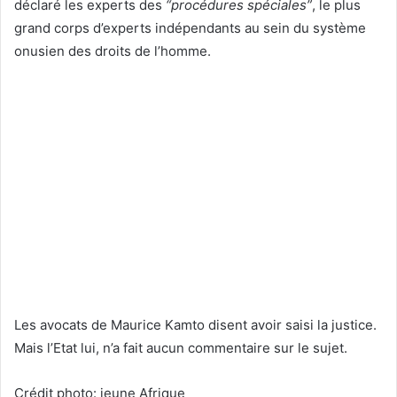
déclaré les experts des
“procédures spéciales”
, le plus
grand corps d’experts indépendants au sein du système
onusien des droits de l’homme.
Les avocats de Maurice Kamto disent avoir saisi la justice.
Mais l’Etat lui, n’a fait aucun commentaire sur le sujet.
Crédit photo: jeune Afrique