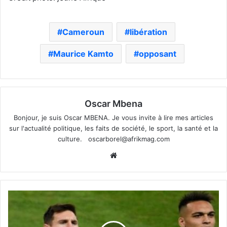
Cameroun
libération
Maurice Kamto
opposant
Oscar Mbena
Bonjour, je suis Oscar MBENA. Je vous invite à lire mes articles
sur l'actualité politique, les faits de société, le sport, la santé et la
culture.
oscarborel@afrikmag.com
Website