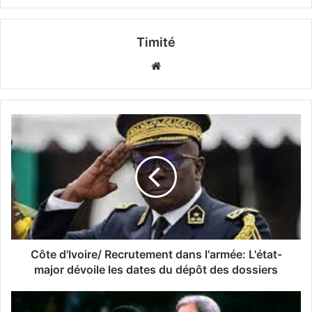
Timité
Website
Côte d'Ivoire/ Recrutement dans l'armée: L'état-
major dévoile les dates du dépôt des dossiers