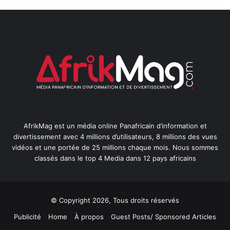
AfrikMag est un média online Panafricain d’information et
divertissement avec 4 millions d’utilisateurs, 8 millions des vues
vidéos et une portée de 25 millions chaque mois. Nous sommes
classés dans le top 4 Media dans 12 pays africains
© Copyright 2026, Tous droits réservés
Publicité
Home
À propos
Guest Posts/ Sponsored Articles