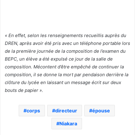
« En effet, selon les renseignements recueillis auprès du
DREN, après avoir été pris avec un téléphone portable lors
de la première journée de la composition de l’examen du
BEPC, un élève a été expulsé ce jour de la salle de
composition. Mécontent d’être empêché de continuer la
composition, il se donne la mort par pendaison derrière la
clôture du lycée en laissant un message écrit sur deux
bouts de papier ».
corps
directeur
épouse
Niakara