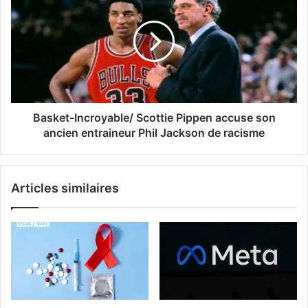
Basket-Incroyable/ Scottie Pippen accuse son
ancien entraineur Phil Jackson de racisme
Articles similaires