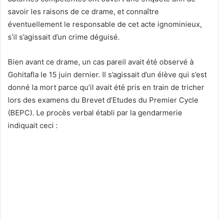
savoir les raisons de ce drame, et connaître
éventuellement le responsable de cet acte ignominieux,
s’il s’agissait d’un crime déguisé.
Bien avant ce drame, un cas pareil avait été observé à
Gohitafla le 15 juin dernier. Il s’agissait d’un élève qui s’est
donné la mort parce qu’il avait été pris en train de tricher
lors des examens du Brevet d’Etudes du Premier Cycle
(BEPC). Le procès verbal établi par la gendarmerie
indiquait ceci :