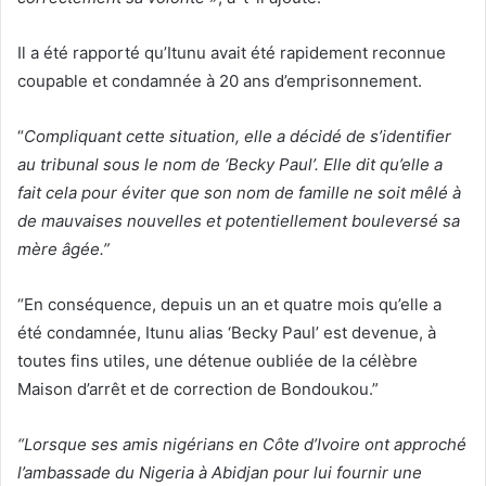
Il a été rapporté qu’Itunu avait été rapidement reconnue
coupable et condamnée à 20 ans d’emprisonnement.
“
Compliquant cette situation, elle a décidé de s’identifier
au tribunal sous le nom de ‘Becky Paul’. Elle dit qu’elle a
fait cela pour éviter que son nom de famille ne soit mêlé à
de mauvaises nouvelles et potentiellement bouleversé sa
mère âgée.”
“En conséquence, depuis un an et quatre mois qu’elle a
été condamnée, Itunu alias ‘Becky Paul’ est devenue, à
toutes fins utiles, une détenue oubliée de la célèbre
Maison d’arrêt et de correction de Bondoukou.”
“Lorsque ses amis nigérians en Côte d’Ivoire ont approché
l’ambassade du Nigeria à Abidjan pour lui fournir une