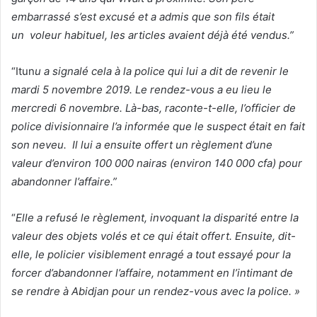
embarrassé s’est excusé et a admis que son fils était
un voleur habituel, les articles avaient déjà été vendus.”
“Itun
u a signalé cela à la police qui lui a dit de revenir le
mardi 5 novembre 2019. Le rendez-vous a eu lieu le
mercredi 6 novembre. Là-bas, raconte-t-elle, l’officier de
police divisionnaire l’a informée que le suspect était en fait
son neveu. Il lui a ensuite offert un règlement d’une
valeur d’environ 100 000 nairas (environ 140 000 cfa) pour
abandonner l’affaire.”
“
Elle a refusé le règlement, invoquant la disparité entre la
valeur des objets volés et ce qui était offert. Ensuite, dit-
elle, le policier visiblement enragé a tout essayé pour la
forcer d’abandonner l’affaire, notamment en l’intimant de
se rendre à Abidjan pour un rendez-vous avec la police. »