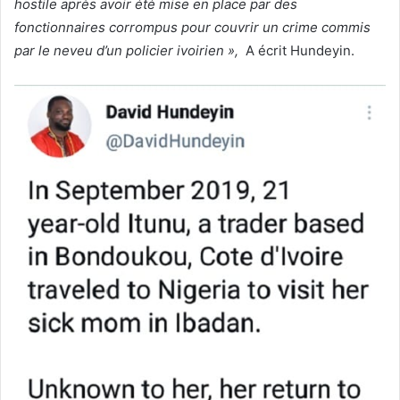
hostile après avoir été mise en place par des
fonctionnaires corrompus pour couvrir un crime commis
par le neveu d’un policier ivoirien »,
A écrit Hundeyin.