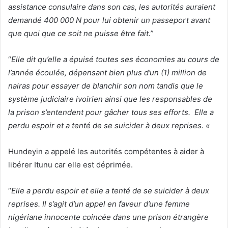
assistance consulaire dans son cas, les autorités auraient
demandé 400 000 N pour lui obtenir un passeport avant
que quoi que ce soit ne puisse être fait.”
“
Elle dit qu’elle a épuisé toutes ses économies au cours de
l’année écoulée, dépensant bien plus d’un (1) million de
nairas pour essayer de blanchir son nom tandis que le
système judiciaire ivoirien ainsi que les responsables de
la prison s’entendent pour gâcher tous ses efforts. Elle a
perdu espoir et a tenté de se suicider à deux reprises. «
Hundeyin a appelé les autorités compétentes à aider à
libérer Itunu car elle est déprimée.
“
Elle a perdu espoir et elle a tenté de se suicider à deux
reprises. Il s’agit d’un appel en faveur d’une femme
nigériane innocente coincée dans une prison étrangère