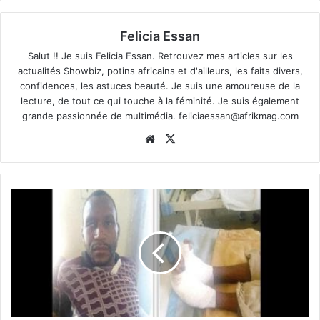
Felicia Essan
Salut !! Je suis Felicia Essan. Retrouvez mes articles sur les
actualités Showbiz, potins africains et d'ailleurs, les faits divers,
confidences, les astuces beauté. Je suis une amoureuse de la
lecture, de tout ce qui touche à la féminité. Je suis également
grande passionnée de multimédia.
feliciaessan@afrikmag.com
Website
X