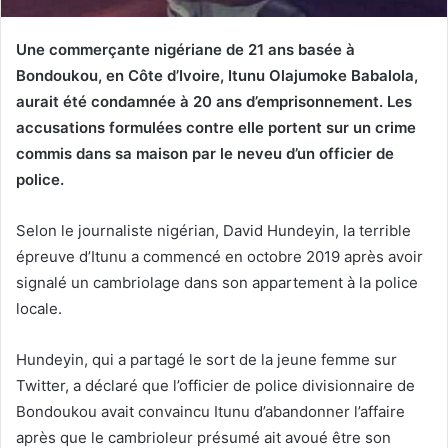
Une commerçante nigériane de 21 ans basée à
Bondoukou, en Côte d’Ivoire, Itunu Olajumoke Babalola,
aurait été condamnée à 20 ans d’emprisonnement. Les
accusations formulées contre elle portent sur un crime
commis dans sa maison par le neveu d’un officier de
police.
Selon le journaliste nigérian, David Hundeyin, la terrible
épreuve d’Itunu a commencé en octobre 2019 après avoir
signalé un cambriolage dans son appartement à la police
locale.
Hundeyin, qui a partagé le sort de la jeune femme sur
Twitter, a déclaré que l’officier de police divisionnaire de
Bondoukou avait convaincu Itunu d’abandonner l’affaire
après que le cambrioleur présumé ait avoué être son