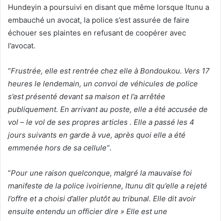
Hundeyin a poursuivi en disant que même lorsque Itunu a
embauché un avocat, la police s’est assurée de faire
échouer ses plaintes en refusant de coopérer avec
l’avocat.
“
Frustrée, elle est rentrée chez elle à Bondoukou. Vers 17
heures le lendemain, un convoi de véhicules de police
s’est présenté devant sa maison et l’a arrêtée
publiquement. En arrivant au poste, elle a été accusée de
vol – le vol de ses propres articles . Elle a passé les 4
jours suivants en garde à vue, après quoi elle a été
emmenée hors de sa cellule”
.
“
Pour une raison quelconque, malgré la mauvaise foi
manifeste de la police ivoirienne, Itunu dit qu’elle a rejeté
l’offre et a choisi d’aller plutôt au tribunal. Elle dit avoir
ensuite entendu un officier dire » Elle est une