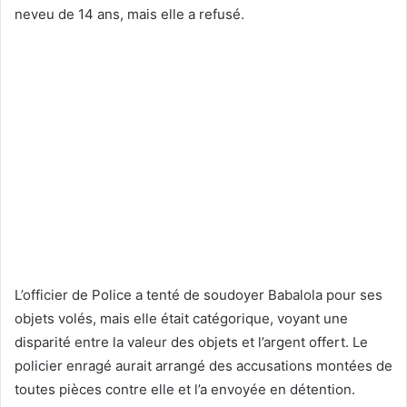
neveu de 14 ans, mais elle a refusé.
L’officier de Police a tenté de soudoyer Babalola pour ses
objets volés, mais elle était catégorique, voyant une
disparité entre la valeur des objets et l’argent offert. Le
policier enragé aurait arrangé des accusations montées de
toutes pièces contre elle et l’a envoyée en détention.