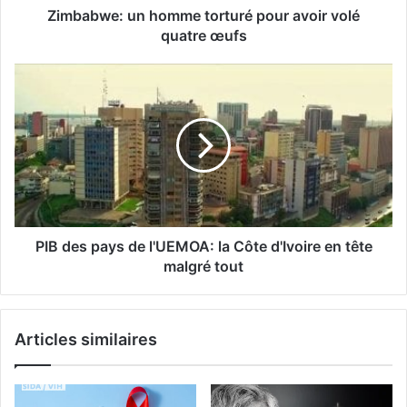
Zimbabwe: un homme torturé pour avoir volé
quatre œufs
PIB des pays de l'UEMOA: la Côte d'Ivoire en tête
malgré tout
Articles similaires