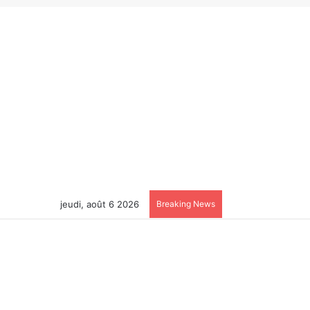
jeudi, août 6 2026
Breaking News