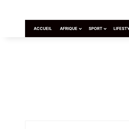
ACCUEIL
AFRIQUE
SPORT
LIFEST