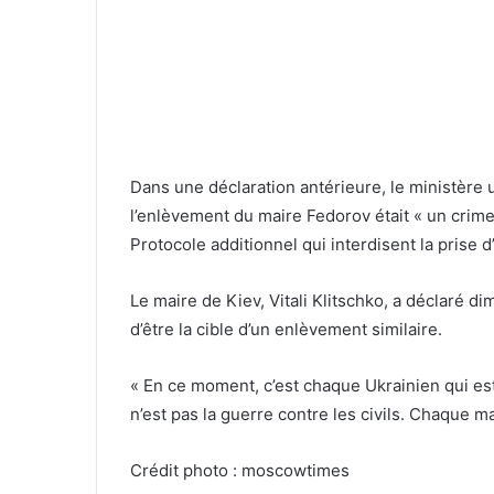
Dans une déclaration antérieure, le ministère 
l’enlèvement du maire Fedorov était « un cri
Protocole additionnel qui interdisent la prise d
Le maire de Kiev, Vitali Klitschko, a déclaré 
d’être la cible d’un enlèvement similaire.
« En ce moment, c’est chaque Ukrainien qui est
n’est pas la guerre contre les civils. Chaque ma
Crédit photo : moscowtimes