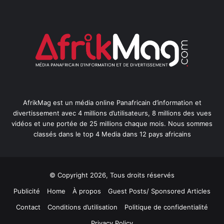
AfrikMag est un média online Panafricain d’information et
divertissement avec 4 millions d’utilisateurs, 8 millions des vues
vidéos et une portée de 25 millions chaque mois. Nous sommes
classés dans le top 4 Media dans 12 pays africains
© Copyright 2026, Tous droits réservés
Publicité
Home
À propos
Guest Posts/ Sponsored Articles
Contact
Conditions d’utilisation
Politique de confidentialité
Privacy Policy