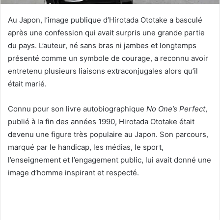
Au Japon, l’image publique d’Hirotada Ototake a basculé
après une confession qui avait surpris une grande partie
du pays. L’auteur, né sans bras ni jambes et longtemps
présenté comme un symbole de courage, a reconnu avoir
entretenu plusieurs liaisons extraconjugales alors qu’il
était marié.
Connu pour son livre autobiographique
No One’s Perfect
,
publié à la fin des années 1990, Hirotada Ototake était
devenu une figure très populaire au Japon. Son parcours,
marqué par le handicap, les médias, le sport,
l’enseignement et l’engagement public, lui avait donné une
image d’homme inspirant et respecté.