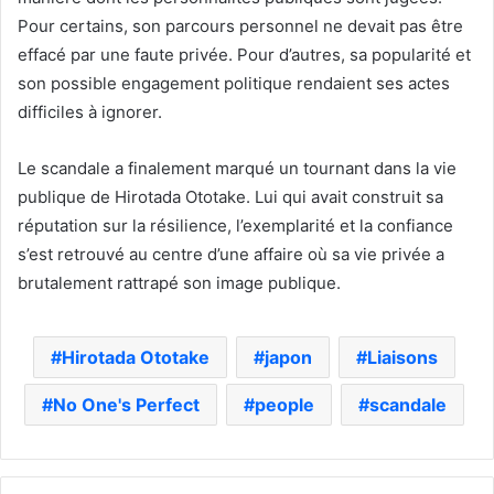
Pour certains, son parcours personnel ne devait pas être
effacé par une faute privée. Pour d’autres, sa popularité et
son possible engagement politique rendaient ses actes
difficiles à ignorer.
Le scandale a finalement marqué un tournant dans la vie
publique de Hirotada Ototake. Lui qui avait construit sa
réputation sur la résilience, l’exemplarité et la confiance
s’est retrouvé au centre d’une affaire où sa vie privée a
brutalement rattrapé son image publique.
Hirotada Ototake
japon
Liaisons
No One's Perfect
people
scandale