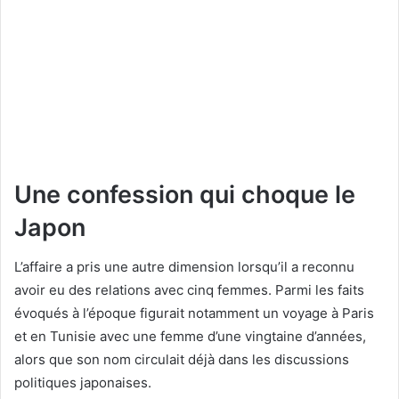
Une confession qui choque le
Japon
L’affaire a pris une autre dimension lorsqu’il a reconnu
avoir eu des relations avec cinq femmes. Parmi les faits
évoqués à l’époque figurait notamment un voyage à Paris
et en Tunisie avec une femme d’une vingtaine d’années,
alors que son nom circulait déjà dans les discussions
politiques japonaises.