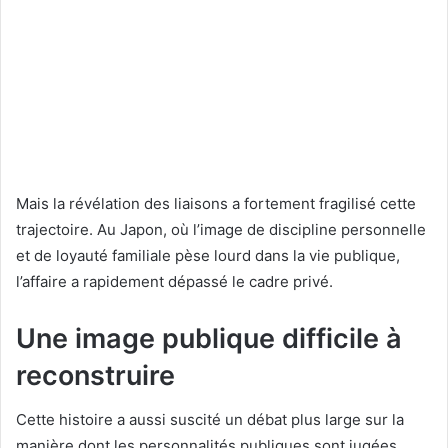
Mais la révélation des liaisons a fortement fragilisé cette
trajectoire. Au Japon, où l’image de discipline personnelle
et de loyauté familiale pèse lourd dans la vie publique,
l’affaire a rapidement dépassé le cadre privé.
Une image publique difficile à
reconstruire
Cette histoire a aussi suscité un débat plus large sur la
manière dont les personnalités publiques sont jugées.