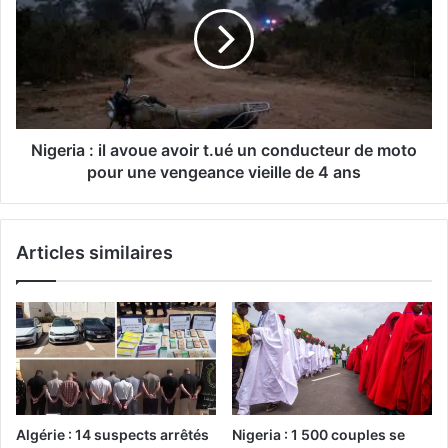
Nigeria : il avoue avoir t.ué un conducteur de moto
pour une vengeance vieille de 4 ans
Articles similaires
Algérie : 14 suspects arrêtés
Nigeria : 1 500 couples se