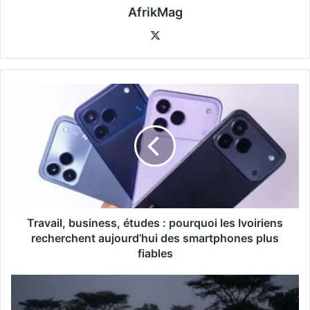
AfrikMag
X
Travail, business, études : pourquoi les Ivoiriens
recherchent aujourd’hui des smartphones plus
fiables