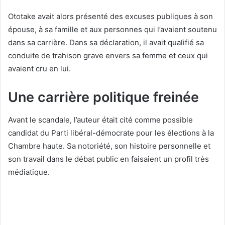
Ototake avait alors présenté des excuses publiques à son
épouse, à sa famille et aux personnes qui l’avaient soutenu
dans sa carrière. Dans sa déclaration, il avait qualifié sa
conduite de trahison grave envers sa femme et ceux qui
avaient cru en lui.
Une carrière politique freinée
Avant le scandale, l’auteur était cité comme possible
candidat du Parti libéral-démocrate pour les élections à la
Chambre haute. Sa notoriété, son histoire personnelle et
son travail dans le débat public en faisaient un profil très
médiatique.