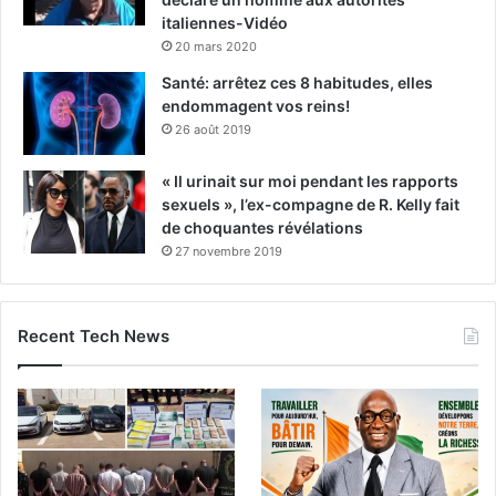
italiennes-Vidéo
20 mars 2020
Santé: arrêtez ces 8 habitudes, elles
endommagent vos reins!
26 août 2019
« Il urinait sur moi pendant les rapports
sexuels », l’ex-compagne de R. Kelly fait
de choquantes révélations
27 novembre 2019
Recent Tech News