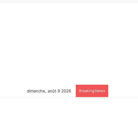
dimanche, août 9 2026
Breaking News