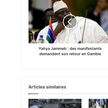
Yahya Jammeh : des manifestants
demandent son retour en Gambie
Articles similaires