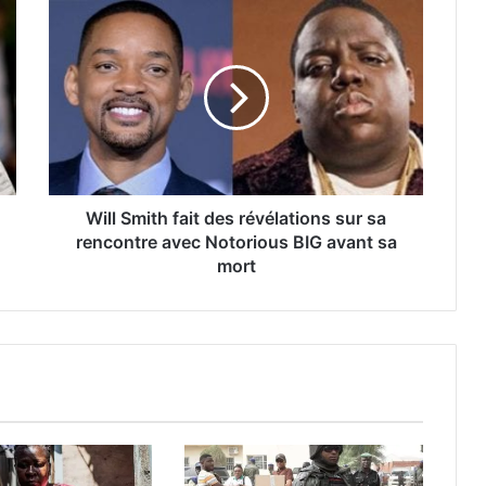
Will Smith fait des révélations sur sa
rencontre avec Notorious BIG avant sa
mort