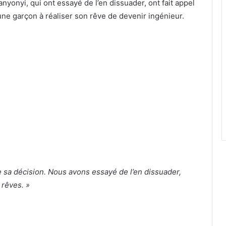
yonyi, qui ont essayé de l’en dissuader, ont fait appel
ne garçon à réaliser son rêve de devenir ingénieur.
e sa décision. Nous avons essayé de l’en dissuader,
 rêves. »