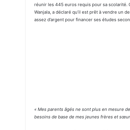
réunir les 445 euros requis pour sa scolarité. 
Wanjala, a déclaré qu’il est prêt à vendre un d
assez d’argent pour financer ses études second
« Mes parents âgés ne sont plus en mesure de 
besoins de base de mes jeunes frères et sœur