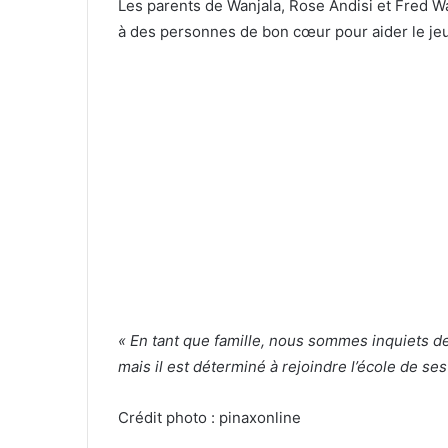
Les parents de Wanjala, Rose Andisi et Fred Wan
à des personnes de bon cœur pour aider le jeu
« En tant que famille, nous sommes inquiets d
mais il est déterminé à rejoindre l’école de ses
Crédit photo : pinaxonline