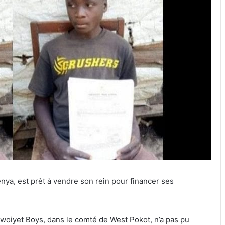
nya, est prêt à vendre son rein pour financer ses
woiyet Boys, dans le comté de West Pokot, n’a pas pu