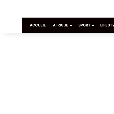
ACCUEIL
AFRIQUE
SPORT
LIFEST