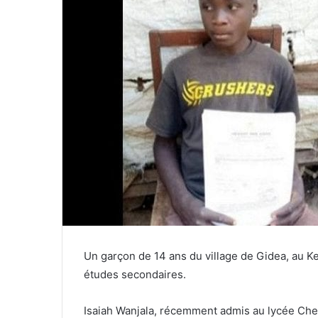
Un garçon de 14 ans du village de Gidea, au Ke
études secondaires.
Isaiah Wanjala, récemment admis au lycée Che