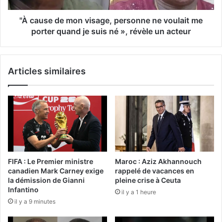
"À cause de mon visage, personne ne voulait me
porter quand je suis né », révèle un acteur
Articles similaires
FIFA : Le Premier ministre
Maroc : Aziz Akhannouch
canadien Mark Carney exige
rappelé de vacances en
la démission de Gianni
pleine crise à Ceuta
Infantino
il y a 1 heure
il y a 9 minutes