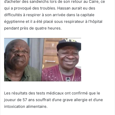
d’acheter des sandwichs lors de son retour au Caire, ce
qui a provoqué des troubles. Hassan aurait eu des
difficultés à respirer à son arrivée dans la capitale
égyptienne et il a été placé sous respirateur à l’hôpital
pendant près de quatre heures.
Les résultats des tests médicaux ont confirmé que le
joueur de 57 ans souffrait d’une grave allergie et d’une
intoxication alimentaire.