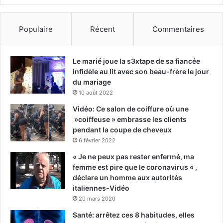
Populaire
Récent
Commentaires
Le marié joue la s3xtape de sa fiancée
infidèle au lit avec son beau-frère le jour
du mariage
10 août 2022
Vidéo: Ce salon de coiffure où une
»coiffeuse » embrasse les clients
pendant la coupe de cheveux
6 février 2022
« Je ne peux pas rester enfermé, ma
femme est pire que le coronavirus « ,
déclare un homme aux autorités
italiennes-Vidéo
20 mars 2020
Santé: arrêtez ces 8 habitudes, elles