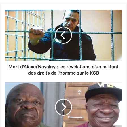
Mort d'Alexeï Navalny : les révélations d'un militant
des droits de l'homme sur le KGB