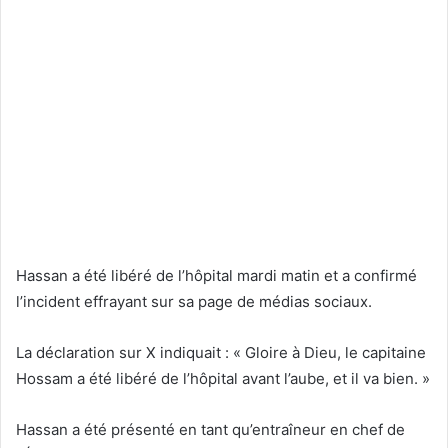
Hassan a été libéré de l’hôpital mardi matin et a confirmé
l’incident effrayant sur sa page de médias sociaux.
La déclaration sur X indiquait : « Gloire à Dieu, le capitaine
Hossam a été libéré de l’hôpital avant l’aube, et il va bien. »
Hassan a été présenté en tant qu’entraîneur en chef de