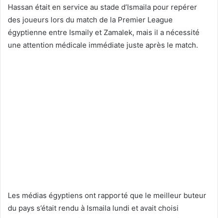
Hassan était en service au stade d’Ismaila pour repérer
des joueurs lors du match de la Premier League
égyptienne entre Ismaily et Zamalek, mais il a nécessité
une attention médicale immédiate juste après le match.
Les médias égyptiens ont rapporté que le meilleur buteur
du pays s’était rendu à Ismaila lundi et avait choisi