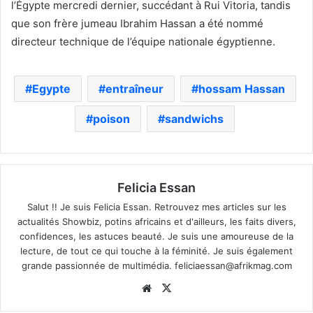
l’Égypte mercredi dernier, succédant à Rui Vitoria, tandis
que son frère jumeau Ibrahim Hassan a été nommé
directeur technique de l’équipe nationale égyptienne.
Egypte
entraîneur
hossam Hassan
poison
sandwichs
Felicia Essan
Salut !! Je suis Felicia Essan. Retrouvez mes articles sur les
actualités Showbiz, potins africains et d'ailleurs, les faits divers,
confidences, les astuces beauté. Je suis une amoureuse de la
lecture, de tout ce qui touche à la féminité. Je suis également
grande passionnée de multimédia.
feliciaessan@afrikmag.com
Website
X