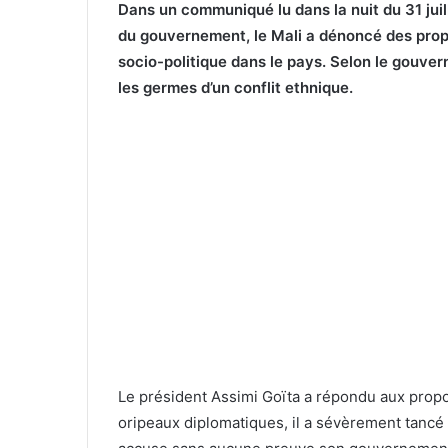
Dans un communiqué lu dans la nuit du 31 juill
du gouvernement, le Mali a dénoncé des prop
socio-politique dans le pays. Selon le gouver
les germes d’un conflit ethnique.
Le président Assimi Goïta a répondu aux prop
oripeaux diplomatiques, il a sévèrement tancé