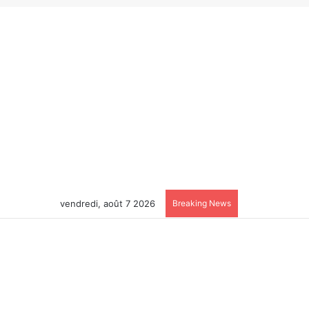
vendredi, août 7 2026
Breaking News