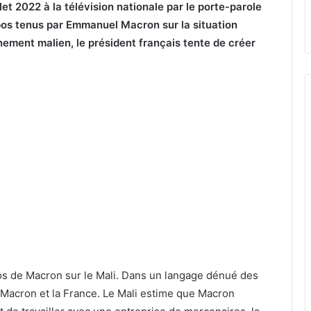
et 2022 à la télévision nationale par le porte-parole
os tenus par Emmanuel Macron sur la situation
nement malien, le président français tente de créer
os de Macron sur le Mali. Dans un langage dénué des
 Macron et la France. Le Mali estime que Macron