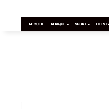
ACCUEIL
AFRIQUE
SPORT
LIFEST