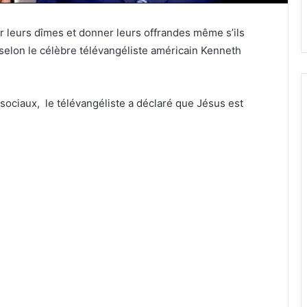
r leurs dîmes et donner leurs offrandes même s’ils
 selon le célèbre télévangéliste américain Kenneth
sociaux, le télévangéliste a déclaré que Jésus est