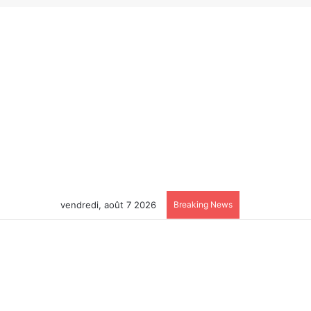
vendredi, août 7 2026
Breaking News