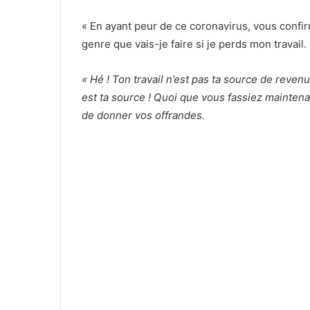
« En ayant peur de ce coronavirus, vous confir
genre que vais-je faire si je perds mon travail.
« Hé ! Ton travail n’est pas ta source de revenu
est ta source ! Quoi que vous fassiez maintena
de donner vos offrandes.