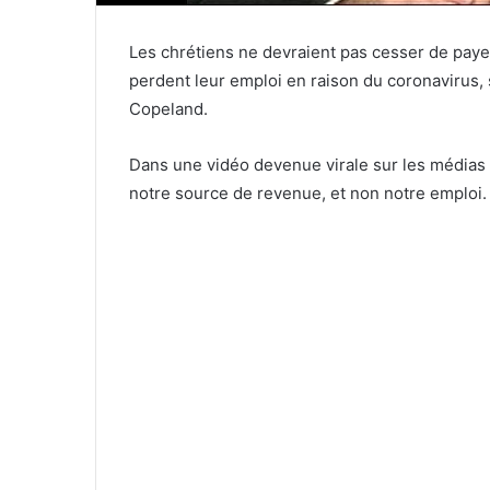
Les chrétiens ne devraient pas cesser de paye
perdent leur emploi en raison du coronavirus,
Copeland.
Dans une vidéo devenue virale sur les médias 
notre source de revenue, et non notre emploi.