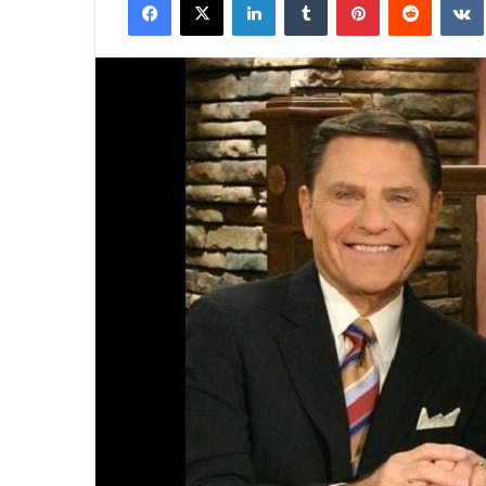
courriel