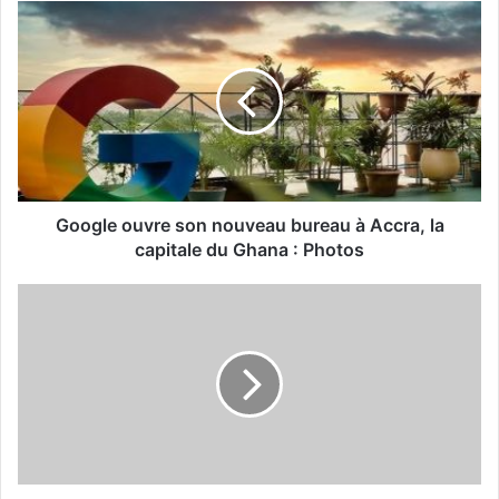
Google ouvre son nouveau bureau à Accra, la
capitale du Ghana : Photos