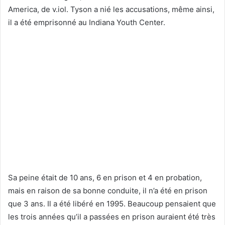
America, de v.iol. Tyson a nié les accusations, même ainsi,
il a été emprisonné au Indiana Youth Center.
Sa peine était de 10 ans, 6 en prison et 4 en probation,
mais en raison de sa bonne conduite, il n’a été en prison
que 3 ans. Il a été libéré en 1995. Beaucoup pensaient que
les trois années qu’il a passées en prison auraient été très