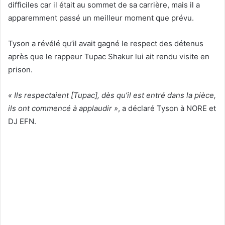
difficiles car il était au sommet de sa carrière, mais il a
apparemment passé un meilleur moment que prévu.
Tyson a révélé qu’il avait gagné le respect des détenus
après que le rappeur Tupac Shakur lui ait rendu visite en
prison.
« Ils respectaient [Tupac], dès qu’il est entré dans la pièce,
ils ont commencé à applaudir »
, a déclaré Tyson à NORE et
DJ EFN.