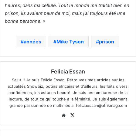
heures, dans ma cellule. Tout le monde me traitait bien en
prison, ils avaient peur de moi, mais j’ai toujours été une
bonne personne. »
années
Mike Tyson
prison
Felicia Essan
Salut !! Je suis Felicia Essan. Retrouvez mes articles sur les
actualités Showbiz, potins africains et d'ailleurs, les faits divers,
confidences, les astuces beauté. Je suis une amoureuse de la
lecture, de tout ce qui touche à la féminité. Je suis également
grande passionnée de multimédia.
feliciaessan@afrikmag.com
Website
X