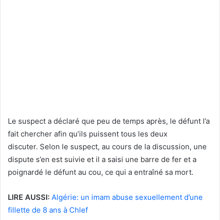
Le suspect a déclaré que peu de temps après, le défunt l’a
fait chercher afin qu’ils puissent tous les deux
discuter. Selon le suspect, au cours de la discussion, une
dispute s’en est suivie et il a saisi une barre de fer et a
poignardé le défunt au cou, ce qui a entraîné sa mort.
LIRE AUSSI:
Algérie: un imam abuse sexuellement d’une
fillette de 8 ans à Chlef