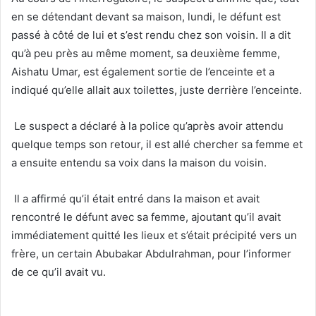
en se détendant devant sa maison, lundi, le défunt est
passé à côté de lui et s’est rendu chez son voisin. Il a dit
qu’à peu près au même moment, sa deuxième femme,
Aishatu Umar, est également sortie de l’enceinte et a
indiqué qu’elle allait aux toilettes, juste derrière l’enceinte.
Le suspect a déclaré à la police qu’après avoir attendu
quelque temps son retour, il est allé chercher sa femme et
a ensuite entendu sa voix dans la maison du voisin.
Il a affirmé qu’il était entré dans la maison et avait
rencontré le défunt avec sa femme, ajoutant qu’il avait
immédiatement quitté les lieux et s’était précipité vers un
frère, un certain Abubakar Abdulrahman, pour l’informer
de ce qu’il avait vu.