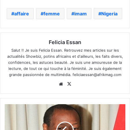
affaire
femme
imam
Nigeria
Felicia Essan
Salut !! Je suis Felicia Essan. Retrouvez mes articles sur les
actualités Showbiz, potins africains et d'ailleurs, les faits divers,
confidences, les astuces beauté. Je suis une amoureuse de la
lecture, de tout ce qui touche à la féminité. Je suis également
grande passionnée de multimédia.
feliciaessan@afrikmag.com
Website
X