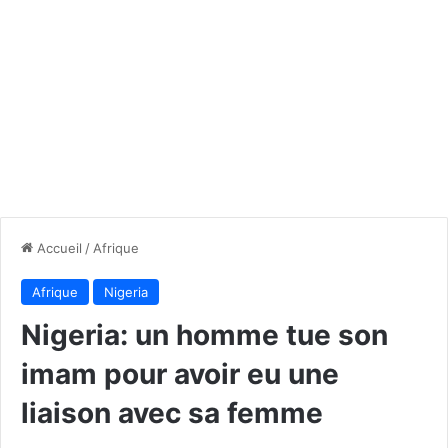
Accueil
/
Afrique
Afrique
Nigeria
Nigeria: un homme tue son
imam pour avoir eu une
liaison avec sa femme