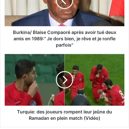
Burkina/ Blaise Compaoré après avoir tué deux
amis en 1989:" Je dors bien, je rêve et je ronfle
parfois"
Turquie: des joueurs rompent leur jeûne du
Ramadan en plein match (Vidéo)