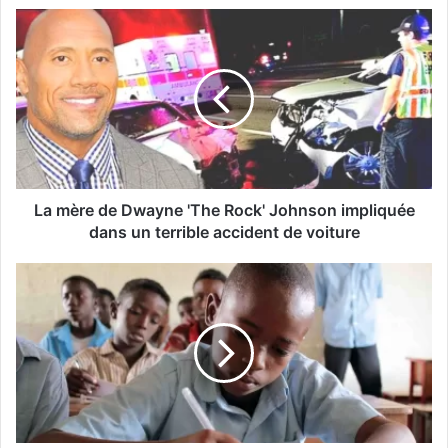
La mère de Dwayne 'The Rock' Johnson impliquée
dans un terrible accident de voiture