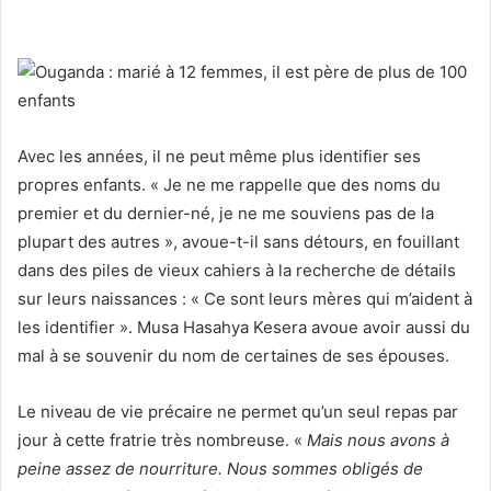
Avec les années, il ne peut même plus identifier ses
propres enfants. « Je ne me rappelle que des noms du
premier et du dernier-né, je ne me souviens pas de la
plupart des autres », avoue-t-il sans détours, en fouillant
dans des piles de vieux cahiers à la recherche de détails
sur leurs naissances : « Ce sont leurs mères qui m’aident à
les identifier ». Musa Hasahya Kesera avoue avoir aussi du
mal à se souvenir du nom de certaines de ses épouses.
Le niveau de vie précaire ne permet qu’un seul repas par
jour à cette fratrie très nombreuse. «
Mais nous avons à
peine assez de nourriture. Nous sommes obligés de