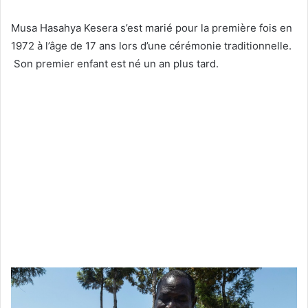
Musa Hasahya Kesera s’est marié pour la première fois en
1972 à l’âge de 17 ans lors d’une cérémonie traditionnelle.
Son premier enfant est né un an plus tard.