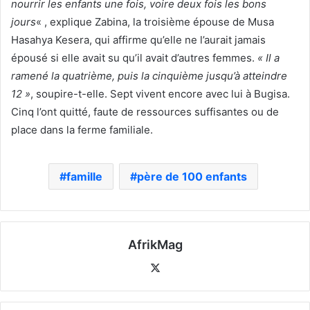
nourrir les enfants une fois, voire deux fois les bons
jours
« , explique Zabina, la troisième épouse de Musa
Hasahya Kesera, qui affirme qu’elle ne l’aurait jamais
épousé si elle avait su qu’il avait d’autres femmes.
« Il a
ramené la quatrième, puis la cinquième jusqu’à atteindre
12 »
, soupire-t-elle. Sept vivent encore avec lui à Bugisa.
Cinq l’ont quitté, faute de ressources suffisantes ou de
place dans la ferme familiale.
famille
père de 100 enfants
AfrikMag
X