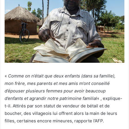
«
Comme on n’était que deux enfants (dans sa famille),
mon frère, mes parents et mes amis m’ont conseillé
d’épouser plusieurs femmes pour avoir beaucoup
d’enfants et agrandir notre patrimoine familial
« , explique-
t-il. Attirés par son statut de vendeur de bétail et de
boucher, des villageois lui offrent alors la main de leurs
filles, certaines encore mineures, rapporte l’AFP.