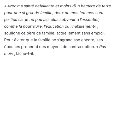
«
Avec ma santé défaillante et moins d’un hectare de terre
pour une si grande famille, deux de mes femmes sont
parties car je ne pouvais plus subvenir à l’essentiel,
comme la nourriture, l’éducation ou l’habillement
« ,
souligne ce père de famille, actuellement sans emploi.
Pour éviter que la famille ne s’agrandisse encore, ses
épouses prennent des moyens de contraception. «
Pas
moi
« , lâche-t-il.