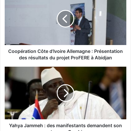
Coopération Côte d’Ivoire Allemagne : Présentation
des résultats du projet ProFERE à Abidjan
Yahya Jammeh : des manifestants demandent son