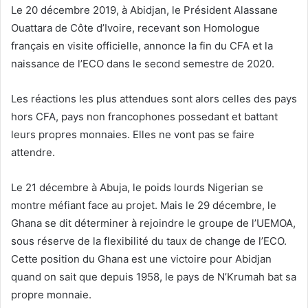
Le 20 décembre 2019, à Abidjan, le Président Alassane
Ouattara de Côte d’Ivoire, recevant son Homologue
français en visite officielle, annonce la fin du CFA et la
naissance de l’ECO dans le second semestre de 2020.
Les réactions les plus attendues sont alors celles des pays
hors CFA, pays non francophones possedant et battant
leurs propres monnaies. Elles ne vont pas se faire
attendre.
Le 21 décembre à Abuja, le poids lourds Nigerian se
montre méfiant face au projet. Mais le 29 décembre, le
Ghana se dit déterminer à rejoindre le groupe de l’UEMOA,
sous réserve de la flexibilité du taux de change de l’ECO.
Cette position du Ghana est une victoire pour Abidjan
quand on sait que depuis 1958, le pays de N’Krumah bat sa
propre monnaie.