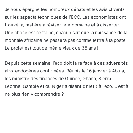
Je vous épargne les nombreux débats et les avis clivants
sur les aspects techniques de l’ECO. Les economistes ont
trouvé là, matière à réviser leur domaine et à disserter.
Une chose est certaine, chacun sait que la naissance de la
monnaie africaine ne passera pas comme lettre à la poste.
Le projet est tout de même vieux de 36 ans !
Depuis cette semaine, l’eco doit faire face à des adversités
afro-endogènes confirmées. Réunis le 16 janvier à Abuja,
les ministre des finances de Guinée, Ghana, Sierra
Leonne, Gambie et du Nigeria disent « niet » à l’eco. C’est à
ne plus rien y comprendre ?