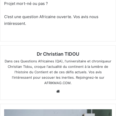
Projet mort-né ou pas ?
C’est une question Africaine ouverte. Vos avis nous
intéressent.
Dr Christian TIDOU
Dans ces Questions Africaines (QA), l'universitaire et chroniqueur
Christian Tidou, croque l'actualité du continent à la lumière de
l'histoire du Contient et de ces défis actuels. Vos avis
l'intéressent pour secouer les inerties. Rejoingnez-le sur
AFRIKMAG.COM.
Website