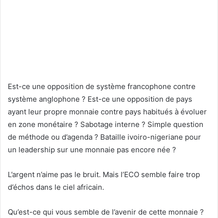
Est-ce une opposition de système francophone contre
système anglophone ? Est-ce une opposition de pays
ayant leur propre monnaie contre pays habitués à évoluer
en zone monétaire ? Sabotage interne ? Simple question
de méthode ou d’agenda ? Bataille ivoiro-nigeriane pour
un leadership sur une monnaie pas encore née ?
L’argent n’aime pas le bruit. Mais l’ECO semble faire trop
d’échos dans le ciel africain.
Qu’est-ce qui vous semble de l’avenir de cette monnaie ?