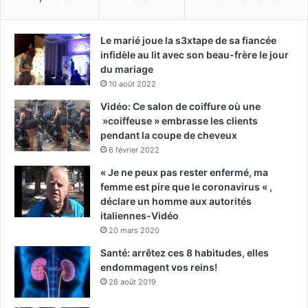
Le marié joue la s3xtape de sa fiancée
infidèle au lit avec son beau-frère le jour
du mariage
10 août 2022
Vidéo: Ce salon de coiffure où une
»coiffeuse » embrasse les clients
pendant la coupe de cheveux
6 février 2022
« Je ne peux pas rester enfermé, ma
femme est pire que le coronavirus « ,
déclare un homme aux autorités
italiennes-Vidéo
20 mars 2020
Santé: arrêtez ces 8 habitudes, elles
endommagent vos reins!
26 août 2019