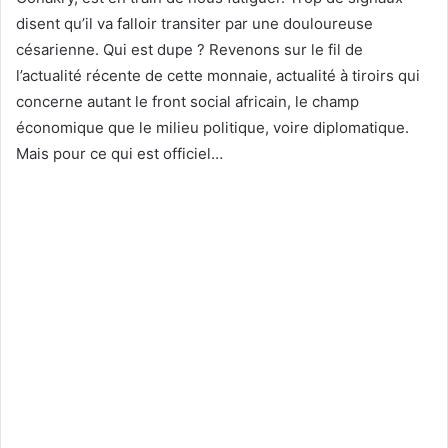
disent qu’il va falloir transiter par une douloureuse
césarienne. Qui est dupe ? Revenons sur le fil de
l’actualité récente de cette monnaie, actualité à tiroirs qui
concerne autant le front social africain, le champ
économique que le milieu politique, voire diplomatique.
Mais pour ce qui est officiel…