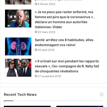
6 février 2022
« Je ne peux pas rester enfermé, ma
femme est pire que le coronavirus « ,
déclare un homme aux autorités
italiennes-Vidéo
20 mars 2020
Santé: arrêtez ces 8 habitudes, elles
endommagent vos reins!
26 août 2019
« Il urinait sur moi pendant les rapports
sexuels », l’ex-compagne de R. Kelly fait
de choquantes révélations
27 novembre 2019
Recent Tech News