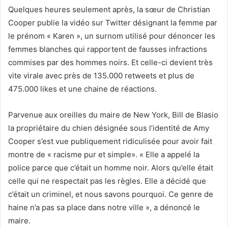
Quelques heures seulement après, la sœur de Christian
Cooper publie la vidéo sur Twitter désignant la femme par
le prénom « Karen », un surnom utilisé pour dénoncer les
femmes blanches qui rapportent de fausses infractions
commises par des hommes noirs. Et celle-ci devient très
vite virale avec près de 135.000 retweets et plus de
475.000 likes et une chaine de réactions.
Parvenue aux oreilles du maire de New York, Bill de Blasio
la propriétaire du chien désignée sous l’identité de Amy
Cooper s’est vue publiquement ridiculisée pour avoir fait
montre de « racisme pur et simple». « Elle a appelé la
police parce que c’était un homme noir. Alors qu’elle était
celle qui ne respectait pas les règles. Elle a décidé que
c’était un criminel, et nous savons pourquoi. Ce genre de
haine n’a pas sa place dans notre ville », a dénoncé le
maire.