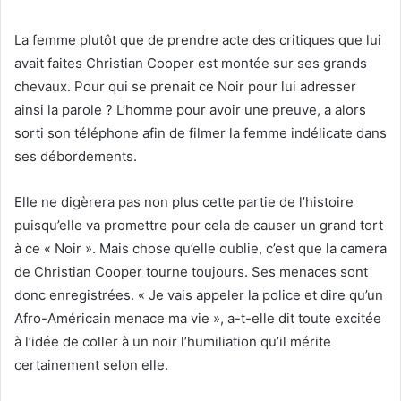
La femme plutôt que de prendre acte des critiques que lui
avait faites Christian Cooper est montée sur ses grands
chevaux. Pour qui se prenait ce Noir pour lui adresser
ainsi la parole ? L’homme pour avoir une preuve, a alors
sorti son téléphone afin de filmer la femme indélicate dans
ses débordements.
Elle ne digèrera pas non plus cette partie de l’histoire
puisqu’elle va promettre pour cela de causer un grand tort
à ce « Noir ». Mais chose qu’elle oublie, c’est que la camera
de Christian Cooper tourne toujours. Ses menaces sont
donc enregistrées. « Je vais appeler la police et dire qu’un
Afro-Américain menace ma vie », a-t-elle dit toute excitée
à l’idée de coller à un noir l’humiliation qu’il mérite
certainement selon elle.