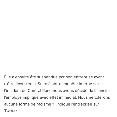
Elle a ensuite été suspendue par son entreprise avant
d’être licenciée. « Suite à notre enquête interne sur
l’incident de Central Park, nous avons décidé de licencier
l’employé impliqué avec effet immédiat. Nous ne tolérons
aucune forme de racisme », indique l’entreprise sur
Twitter.