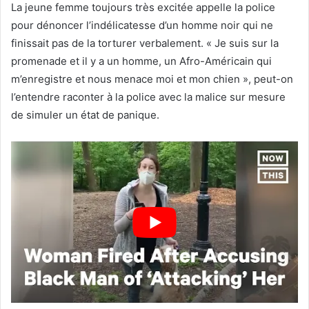
La jeune femme toujours très excitée appelle la police
pour dénoncer l’indélicatesse d’un homme noir qui ne
finissait pas de la torturer verbalement. « Je suis sur la
promenade et il y a un homme, un Afro-Américain qui
m’enregistre et nous menace moi et mon chien », peut-on
l’entendre raconter à la police avec la malice sur mesure
de simuler un état de panique.