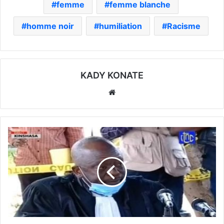
femme
femme blanche
homme noir
humiliation
Racisme
KADY KONATE
Website