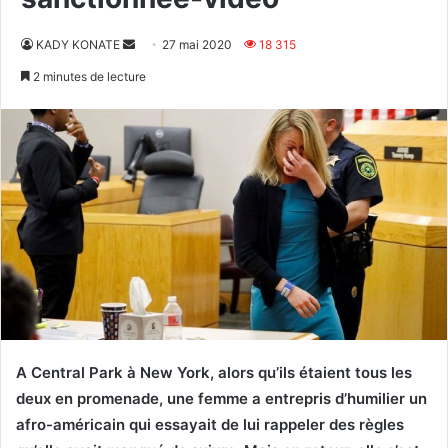
Envoyer
KADY KONATE
27 mai 2020
18 315
un
2 minutes de lecture
courriel
A Central Park à New York, alors qu’ils étaient tous les
deux en promenade, une femme a entrepris d’humilier un
afro-américain qui essayait de lui rappeler des règles