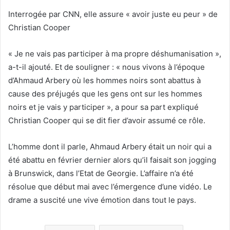
Interrogée par CNN, elle assure « avoir juste eu peur » de
Christian Cooper
« Je ne vais pas participer à ma propre déshumanisation »,
a-t-il ajouté. Et de souligner : « nous vivons à l’époque
d’Ahmaud Arbery où les hommes noirs sont abattus à
cause des préjugés que les gens ont sur les hommes
noirs et je vais y participer », a pour sa part expliqué
Christian Cooper qui se dit fier d’avoir assumé ce rôle.
L’homme dont il parle, Ahmaud Arbery était un noir qui a
été abattu en février dernier alors qu’il faisait son jogging
à Brunswick, dans l’Etat de Georgie. L’affaire n’a été
résolue que début mai avec l’émergence d’une vidéo. Le
drame a suscité une vive émotion dans tout le pays.