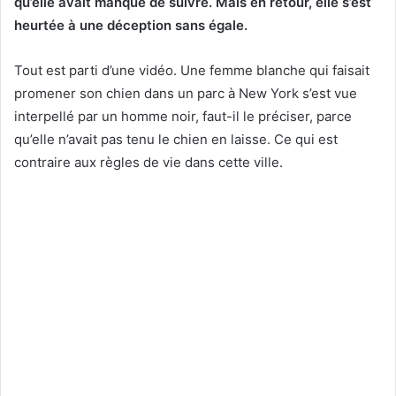
qu’elle avait manqué de suivre. Mais en retour, elle s’est
heurtée à une déception sans égale.
Tout est parti d’une vidéo. Une femme blanche qui faisait
promener son chien dans un parc à New York s’est vue
interpellé par un homme noir, faut-il le préciser, parce
qu’elle n’avait pas tenu le chien en laisse. Ce qui est
contraire aux règles de vie dans cette ville.