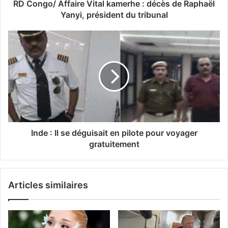
RD Congo/ Affaire Vital kamerhe : décès de Raphaël
Yanyi, président du tribunal
Inde : Il se déguisait en pilote pour voyager
gratuitement
Articles similaires