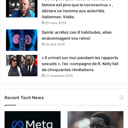
femme est pire que le coronavirus « ,
déclare un homme aux autorités
italiennes-Vidéo
20 mars 2020
Santé: arrêtez ces 8 habitudes, elles
endommagent vos reins!
26 août 2019
« Il urinait sur moi pendant les rapports
sexuels », l’ex-compagne de R. Kelly fait
de choquantes révélations
27 novembre 2019
Recent Tech News