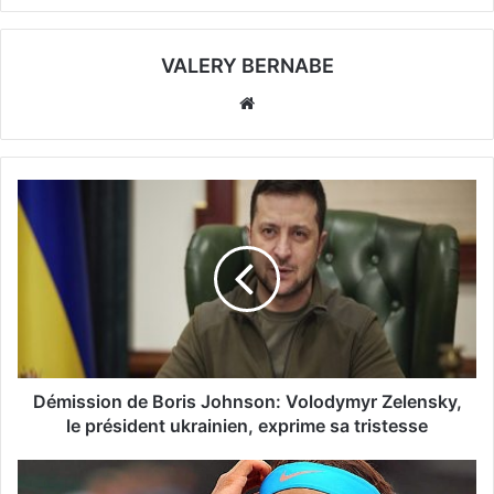
VALERY BERNABE
Website
Démission de Boris Johnson: Volodymyr Zelensky,
le président ukrainien, exprime sa tristesse