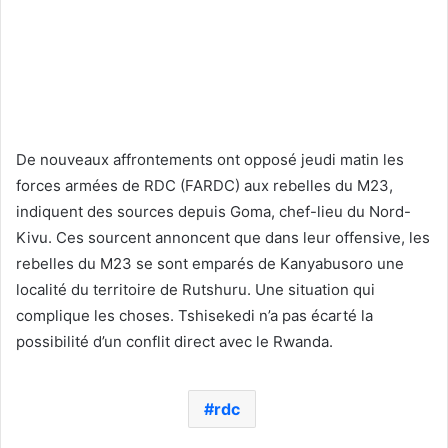
De nouveaux affrontements ont opposé jeudi matin les
forces armées de RDC (FARDC) aux rebelles du M23,
indiquent des sources depuis Goma, chef-lieu du Nord-
Kivu. Ces sourcent annoncent que dans leur offensive, les
rebelles du M23 se sont emparés de Kanyabusoro une
localité du territoire de Rutshuru. Une situation qui
complique les choses. Tshisekedi n’a pas écarté la
possibilité d’un conflit direct avec le Rwanda.
rdc