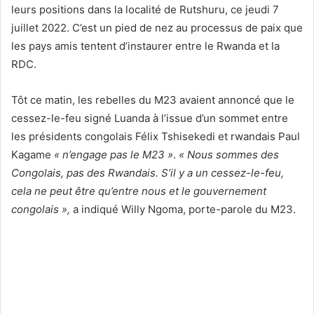
leurs positions dans la localité de Rutshuru, ce jeudi 7
juillet 2022. C’est un pied de nez au processus de paix que
les pays amis tentent d’instaurer entre le Rwanda et la
RDC.
Tôt ce matin, les rebelles du M23 avaient annoncé que le
cessez-le-feu signé Luanda à l’issue d’un sommet entre
les présidents congolais Félix Tshisekedi et rwandais Paul
Kagame
« n’engage pas le M23 »
.
« Nous sommes des
Congolais, pas des Rwandais. S’il y a un cessez-le-feu,
cela ne peut être qu’entre nous et le gouvernement
congolais »,
a indiqué Willy Ngoma, porte-parole du M23.