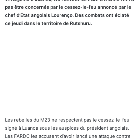
pas être concernés par le cessez-le-feu annoncé par le
chef d’Etat angolais Lourenço. Des combats ont éclaté
ce jeudi dans le territoire de Rutshuru.
Les rebelles du M23 ne respectent pas le cessez-le-feu
signé à Luanda sous les auspices du président angolais.
Les FARDC les accusent d’avoir lancé une attaque contre