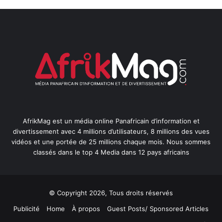
AfrikMag est un média online Panafricain d’information et
divertissement avec 4 millions d’utilisateurs, 8 millions des vues
vidéos et une portée de 25 millions chaque mois. Nous sommes
classés dans le top 4 Media dans 12 pays africains
© Copyright 2026, Tous droits réservés
Publicité
Home
À propos
Guest Posts/ Sponsored Articles