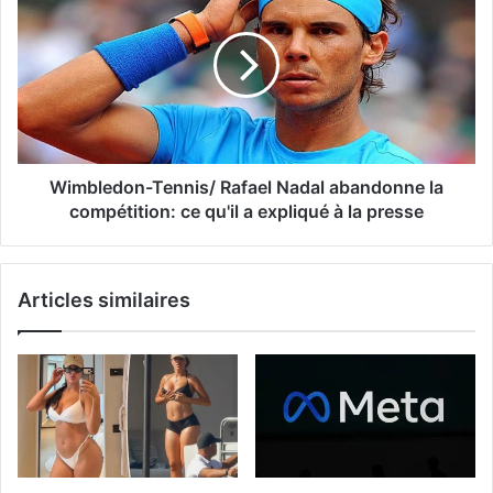
Wimbledon-Tennis/ Rafael Nadal abandonne la
compétition: ce qu'il a expliqué à la presse
Articles similaires