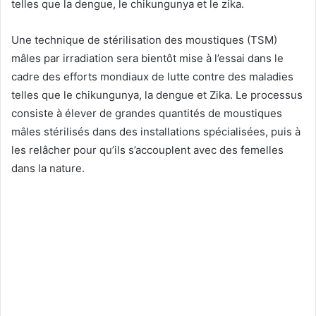
telles que la dengue, le chikungunya et le zika.
Une technique de stérilisation des moustiques (TSM)
mâles par irradiation sera bientôt mise à l’essai dans le
cadre des efforts mondiaux de lutte contre des maladies
telles que le chikungunya, la dengue et Zika. Le processus
consiste à élever de grandes quantités de moustiques
mâles stérilisés dans des installations spécialisées, puis à
les relâcher pour qu’ils s’accouplent avec des femelles
dans la nature.