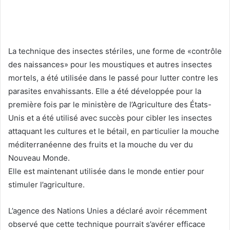
La technique des insectes stériles, une forme de «contrôle
des naissances» pour les moustiques et autres insectes
mortels, a été utilisée dans le passé pour lutter contre les
parasites envahissants. Elle a été développée pour la
première fois par le ministère de l’Agriculture des États-
Unis et a été utilisé avec succès pour cibler les insectes
attaquant les cultures et le bétail, en particulier la mouche
méditerranéenne des fruits et la mouche du ver du
Nouveau Monde.
Elle est maintenant utilisée dans le monde entier pour
stimuler l’agriculture.
L’agence des Nations Unies a déclaré avoir récemment
observé que cette technique pourrait s’avérer efficace