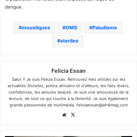
dengue.
moustiques
OMS
Paludisme
steriles
Felicia Essan
Salut !! Je suis Felicia Essan. Retrouvez mes articles sur les
actualités Showbiz, potins africains et d'ailleurs, les faits divers,
confidences, les astuces beauté. Je suis une amoureuse de la
lecture, de tout ce qui touche à la féminité. Je suis également
grande passionnée de multimédia.
feliciaessan@afrikmag.com
Website
X