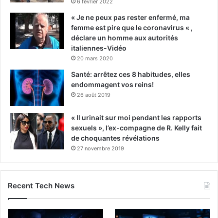
6 février 2022
« Je ne peux pas rester enfermé, ma
femme est pire que le coronavirus « ,
déclare un homme aux autorités
italiennes-Vidéo
20 mars 2020
Santé: arrêtez ces 8 habitudes, elles
endommagent vos reins!
26 août 2019
« Il urinait sur moi pendant les rapports
sexuels », l’ex-compagne de R. Kelly fait
de choquantes révélations
27 novembre 2019
Recent Tech News