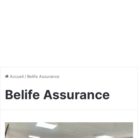
Accueil
/
Belife Assurance
Belife Assurance