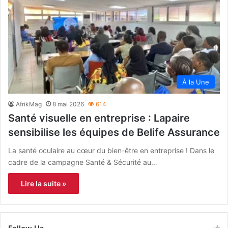
À la Une
AfrikMag
8 mai 2026
614
Santé visuelle en entreprise : Lapaire
sensibilise les équipes de Belife Assurance
La santé oculaire au cœur du bien-être en entreprise ! Dans le
cadre de la campagne Santé & Sécurité au…
Lire la suite »