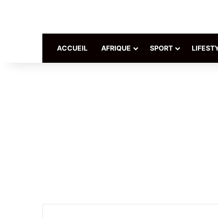
ACCUEIL
AFRIQUE
SPORT
LIFEST