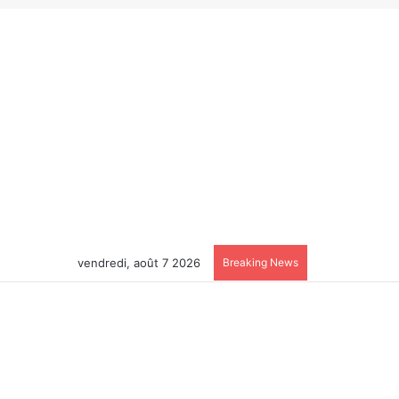
vendredi, août 7 2026
Breaking News