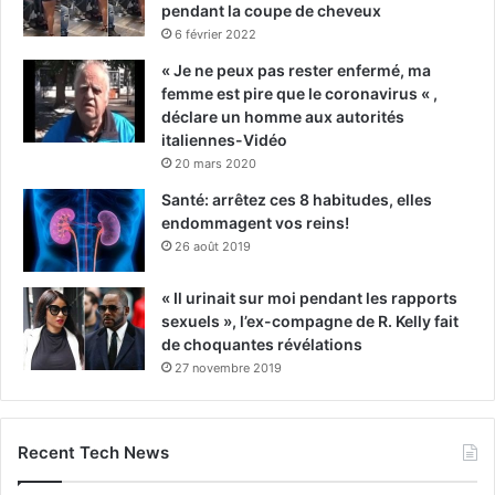
pendant la coupe de cheveux
6 février 2022
« Je ne peux pas rester enfermé, ma
femme est pire que le coronavirus « ,
déclare un homme aux autorités
italiennes-Vidéo
20 mars 2020
Santé: arrêtez ces 8 habitudes, elles
endommagent vos reins!
26 août 2019
« Il urinait sur moi pendant les rapports
sexuels », l’ex-compagne de R. Kelly fait
de choquantes révélations
27 novembre 2019
Recent Tech News