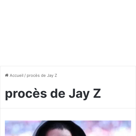
Accueil
/
procès de Jay Z
procès de Jay Z