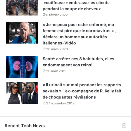
»coiffeuse » embrasse les clients
pendant la coupe de cheveux
6 février 2022
« Je ne peux pas rester enfermé, ma
femme est pire que le coronavirus « ,
déclare un homme aux autorités
italiennes-Vidéo
20 mars 2020
Santé: arrêtez ces 8 habitudes, elles
endommagent vos reins!
26 août 2019
« Il urinait sur moi pendant les rapports
sexuels », l’ex-compagne de R. Kelly fait
de choquantes révélations
27 novembre 2019
Recent Tech News