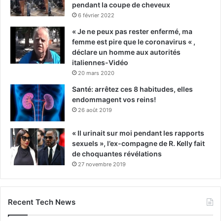
pendant la coupe de cheveux
6 février 2022
« Je ne peux pas rester enfermé, ma
femme est pire que le coronavirus « ,
déclare un homme aux autorités
italiennes-Vidéo
20 mars 2020
Santé: arrêtez ces 8 habitudes, elles
endommagent vos reins!
26 août 2019
« Il urinait sur moi pendant les rapports
sexuels », l’ex-compagne de R. Kelly fait
de choquantes révélations
27 novembre 2019
Recent Tech News