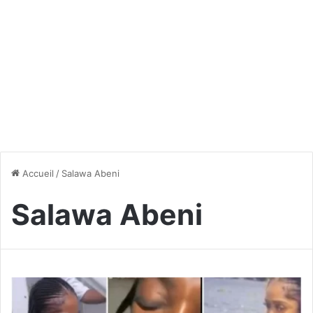
Accueil
/
Salawa Abeni
Salawa Abeni