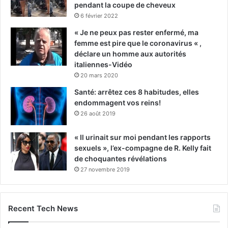
pendant la coupe de cheveux
6 février 2022
« Je ne peux pas rester enfermé, ma
femme est pire que le coronavirus « ,
déclare un homme aux autorités
italiennes-Vidéo
20 mars 2020
Santé: arrêtez ces 8 habitudes, elles
endommagent vos reins!
26 août 2019
« Il urinait sur moi pendant les rapports
sexuels », l’ex-compagne de R. Kelly fait
de choquantes révélations
27 novembre 2019
Recent Tech News