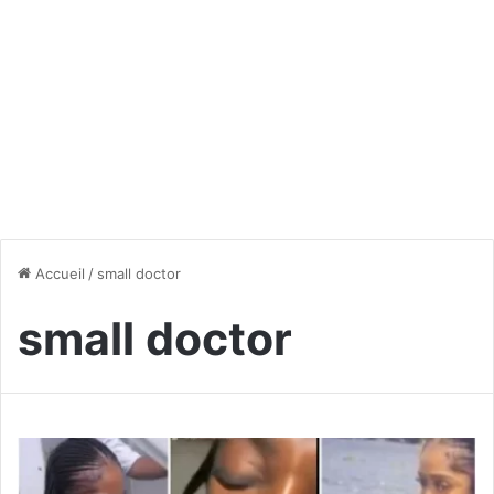
Accueil
/
small doctor
small doctor