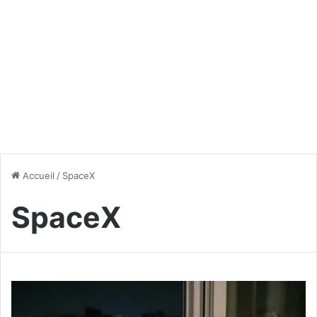
Accueil
/
SpaceX
SpaceX