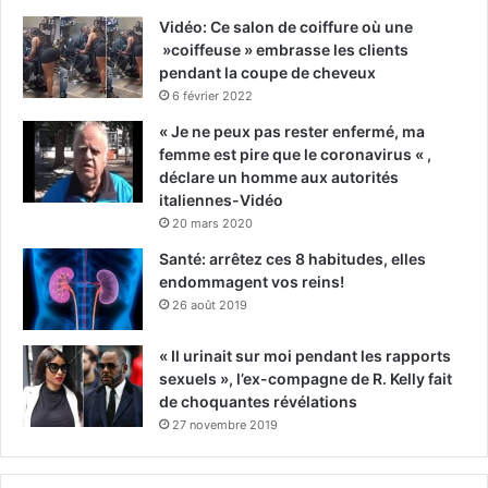
Vidéo: Ce salon de coiffure où une
»coiffeuse » embrasse les clients
pendant la coupe de cheveux
6 février 2022
« Je ne peux pas rester enfermé, ma
femme est pire que le coronavirus « ,
déclare un homme aux autorités
italiennes-Vidéo
20 mars 2020
Santé: arrêtez ces 8 habitudes, elles
endommagent vos reins!
26 août 2019
« Il urinait sur moi pendant les rapports
sexuels », l’ex-compagne de R. Kelly fait
de choquantes révélations
27 novembre 2019