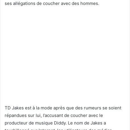
ses allégations de coucher avec des hommes.
TD Jakes
est à la mode après que des rumeurs se soient
répandues sur lui, l’accusant de coucher avec le
producteur de musique Diddy. Le nom de Jakes a