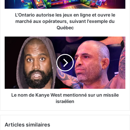
L'Ontario autorise les jeux en ligne et ouvre le
marché aux opérateurs, suivant l'exemple du
Québec
Le nom de Kanye West mentionné sur un missile
israélien
Articles similaires