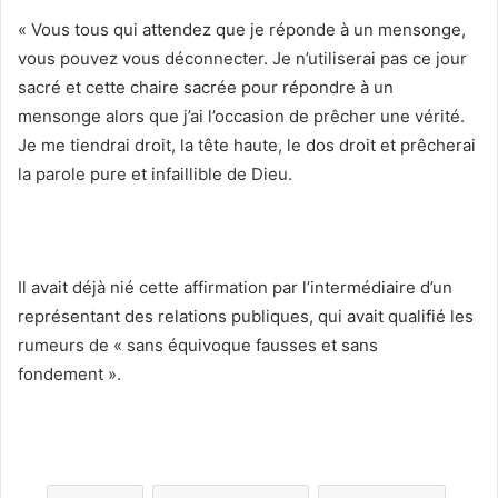
« Vous tous qui attendez que je réponde à un mensonge,
vous pouvez vous déconnecter. Je n’utiliserai pas ce jour
sacré et cette chaire sacrée pour répondre à un
mensonge alors que j’ai l’occasion de prêcher une vérité.
Je me tiendrai droit, la tête haute, le dos droit et prêcherai
la parole pure et infaillible de Dieu.
Il avait déjà nié cette affirmation par l’intermédiaire d’un
représentant des relations publiques, qui avait qualifié les
rumeurs de « sans équivoque fausses et sans
fondement ».