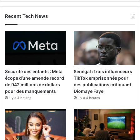
Recent Tech News
Sécurité des enfants : Meta
Sénégal : trois influenceurs
écope d’une amende record
TikTok emprisonnés pour
de 942 millions de dollars
des publications critiquant
pour des manquements
Diomaye Faye
il y a 4 heures
il y a 4 heures