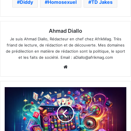
Diddy
Homosexuel
TD Jakes
Ahmad Diallo
Je suis Ahmad Diallo, Rédacteur en chef chez AfrikMag. Très
friand de lecture, de rédaction et de découverte. Mes domaines
de prédilection en matière de rédaction sont la politique, le sport
et les faits de société. Email :
aDiallo@afrikmag.com
Website