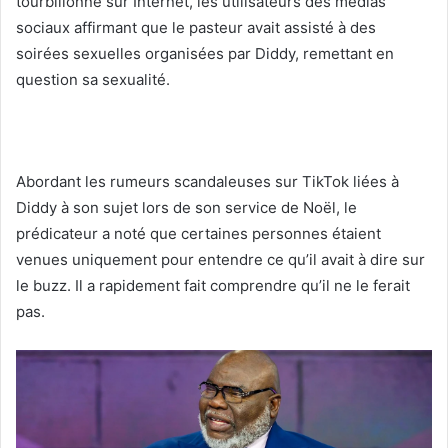
tourbillonné sur Internet, les utilisateurs des médias
sociaux affirmant que le pasteur avait assisté à des
soirées sexuelles organisées par Diddy, remettant en
question sa sexualité.
Abordant
les rumeurs scandaleuses
sur TikTok liées à
Diddy
à son sujet lors de son service de Noël, le
prédicateur a noté que certaines personnes étaient
venues uniquement pour entendre ce qu’il avait à dire sur
le buzz. Il a rapidement fait comprendre qu’il ne le ferait
pas.