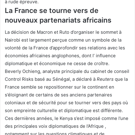
à rude épreuve.
La France se tourne vers de
nouveaux partenariats africains
La décision de Macron et Ruto d’organiser le sommet à
Nairobi est largement perçue comme un symbole de la
volonté de la France d’approfondir ses relations avec les
économies africaines anglophones, dont l’
influence
diplomatique et économique ne cesse de croître.
Beverly Ochieng, analyste principale du cabinet de conseil
Control Risks basé au Sénégal, a déclaré à
Reuters
que la
France semble se repositionner sur le continent en
s’éloignant de certains de ses anciens partenaires
coloniaux et de sécurité pour se tourner vers des pays où
son empreinte culturelle et diplomatique est différente.
Ces dernières années, le Kenya s’est imposé comme l’une
des
principales voix diplomatiques de l’Afrique ,
notamment sur les questions climatiques et de