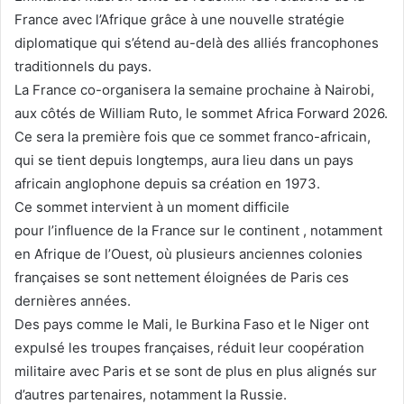
France avec l’Afrique grâce à une nouvelle stratégie
diplomatique qui s’étend au-delà des alliés francophones
traditionnels du pays.
La France co-organisera la semaine prochaine à Nairobi,
aux côtés de William Ruto, le sommet Africa Forward 2026.
Ce sera la première fois que ce sommet franco-africain,
qui se tient depuis longtemps, aura lieu dans un pays
africain anglophone depuis sa création en 1973.
Ce sommet intervient à un moment difficile
pour
l’influence de la France sur le continent
, notamment
en Afrique de l’Ouest, où plusieurs anciennes colonies
françaises se sont nettement éloignées de Paris ces
dernières années.
Des pays comme le Mali, le Burkina Faso et le Niger ont
expulsé les troupes françaises, réduit leur coopération
militaire avec Paris et se sont de plus en plus alignés sur
d’autres partenaires, notamment la Russie.