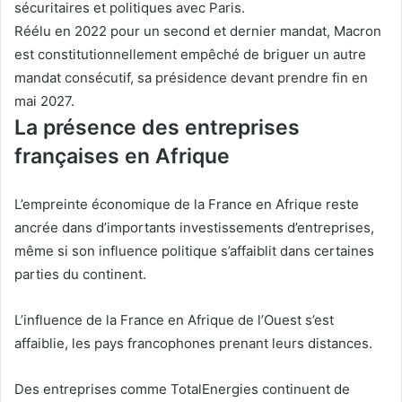
sécuritaires et politiques avec Paris.
Réélu en 2022 pour un second et dernier mandat, Macron
est constitutionnellement empêché de briguer un autre
mandat consécutif, sa présidence devant prendre fin en
mai 2027.
La présence des entreprises
françaises en Afrique
L’empreinte économique de la France en Afrique reste
ancrée dans d’importants investissements d’entreprises,
même si son influence politique s’affaiblit dans certaines
parties du continent.
L’influence de la France en Afrique de l’Ouest s’est
affaiblie, les pays francophones prenant leurs distances.
Des entreprises comme TotalEnergies continuent de