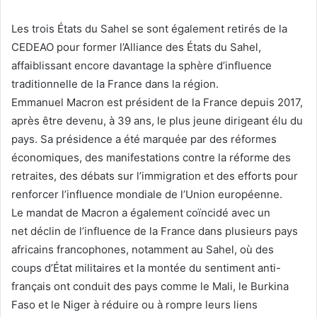
Les trois États du Sahel se sont également retirés de la
CEDEAO pour former l’Alliance des États du Sahel,
affaiblissant encore davantage la sphère d’influence
traditionnelle de la France dans la région.
Emmanuel Macron est président de la France depuis 2017,
après être devenu, à 39 ans, le plus jeune dirigeant élu du
pays. Sa présidence a été marquée par des réformes
économiques, des manifestations contre la réforme des
retraites, des débats sur l’immigration et des efforts pour
renforcer l’influence mondiale de l’Union européenne.
Le mandat de Macron a également coïncidé avec un
net
déclin de l’influence de la France
dans plusieurs pays
africains francophones, notamment au Sahel, où des
coups d’État militaires et la montée du sentiment anti-
français ont conduit des pays comme le Mali, le Burkina
Faso et le Niger à réduire ou à rompre leurs liens