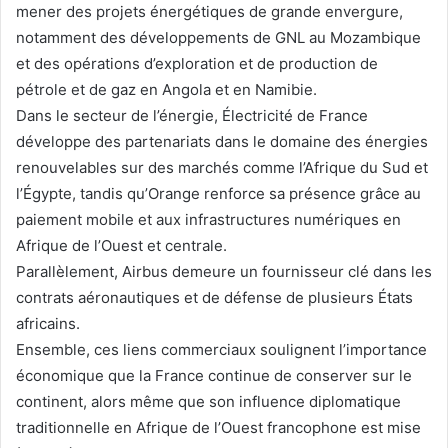
mener des projets énergétiques de grande envergure,
notamment des développements de GNL au Mozambique
et des opérations d’exploration et de production de
pétrole et de gaz en Angola et en Namibie.
Dans le secteur de l’énergie, Électricité de France
développe
des partenariats dans le domaine des énergies
renouvelables
sur des marchés comme l’Afrique du Sud et
l’Égypte, tandis qu’Orange renforce sa présence grâce au
paiement mobile et aux infrastructures numériques en
Afrique de l’Ouest et centrale.
Parallèlement, Airbus demeure un fournisseur clé dans les
contrats aéronautiques et de défense de plusieurs États
africains.
Ensemble, ces liens commerciaux soulignent l’importance
économique que la France continue de conserver sur le
continent, alors même que son influence diplomatique
traditionnelle en Afrique de l’Ouest francophone est mise