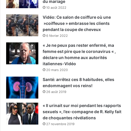
du mariage
10 août 2022
Vidéo: Ce salon de coiffure où une
»coiffeuse » embrasse les clients
pendant la coupe de cheveux
6 février 2022
« Je ne peux pas rester enfermé, ma
femme est pire que le coronavirus « ,
déclare un homme aux autorités
italiennes-Vidéo
20 mars 2020
Santé: arrêtez ces 8 habitudes, elles
endommagent vos reins!
26 août 2019
« Il urinait sur moi pendant les rapports
sexuels », l’ex-compagne de R. Kelly fait
de choquantes révélations
27 novembre 2019