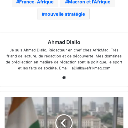
France-Afrique
Macron et l'Afrique
nouvelle stratégie
Ahmad Diallo
Je suis Ahmad Diallo, Rédacteur en chef chez AfrikMag. Très
friand de lecture, de rédaction et de découverte. Mes domaines
de prédilection en matière de rédaction sont la politique, le sport
et les faits de société. Email :
aDiallo@afrikmag.com
Website