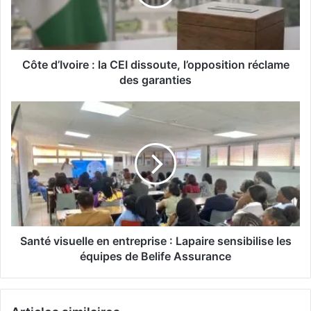
Côte d’Ivoire : la CEI dissoute, l’opposition réclame
des garanties
Santé visuelle en entreprise : Lapaire sensibilise les
équipes de Belife Assurance