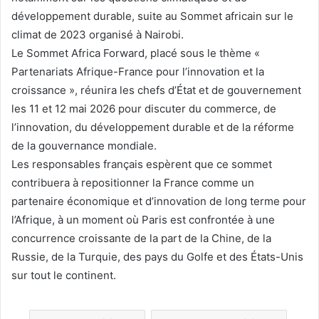
développement durable, suite au Sommet africain sur le
climat de 2023 organisé à Nairobi.
Le Sommet Africa Forward, placé sous le thème «
Partenariats Afrique-France pour l’innovation et la
croissance », réunira les chefs d’État et de gouvernement
les 11 et 12 mai 2026 pour discuter du commerce, de
l’innovation, du développement durable et de la réforme
de la gouvernance mondiale.
Les responsables français espèrent que ce sommet
contribuera à repositionner la France comme un
partenaire économique et d’innovation de long terme pour
l’Afrique, à un moment où Paris est confrontée à une
concurrence croissante de la part de la Chine, de la
Russie, de la Turquie, des pays du Golfe et des États-Unis
sur tout le continent.