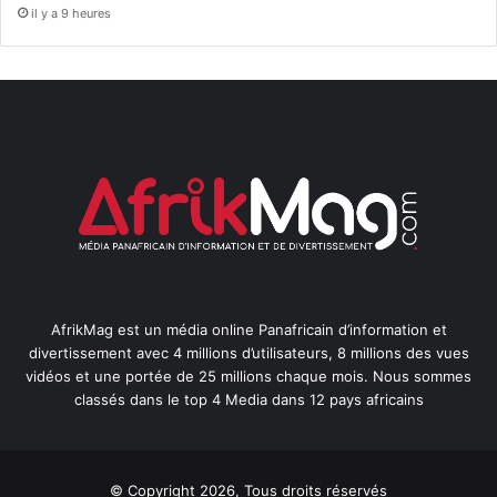
il y a 9 heures
AfrikMag est un média online Panafricain d’information et
divertissement avec 4 millions d’utilisateurs, 8 millions des vues
vidéos et une portée de 25 millions chaque mois. Nous sommes
classés dans le top 4 Media dans 12 pays africains
© Copyright 2026, Tous droits réservés