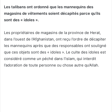
Les talibans ont ordonné que les mannequins des
magasins de vêtements soient décapités parce qu’ils
sont des « idoles ».
Les propriétaires de magasins de la province de Herat,
dans l’ouest de l’Afghanistan, ont reçu l’ordre de décapiter
les mannequins après que des responsables ont souligné
que ces objets sont des « idoles ». Le culte des idoles est
considéré comme un péché dans l’islam, qui interdit
l’adoration de toute personne ou chose autre qu’Allah.