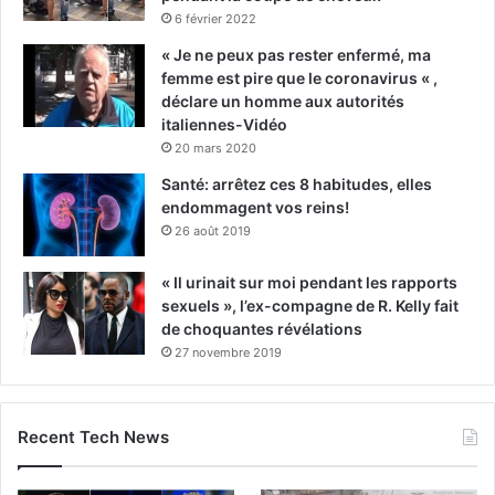
6 février 2022
« Je ne peux pas rester enfermé, ma
femme est pire que le coronavirus « ,
déclare un homme aux autorités
italiennes-Vidéo
20 mars 2020
Santé: arrêtez ces 8 habitudes, elles
endommagent vos reins!
26 août 2019
« Il urinait sur moi pendant les rapports
sexuels », l’ex-compagne de R. Kelly fait
de choquantes révélations
27 novembre 2019
Recent Tech News