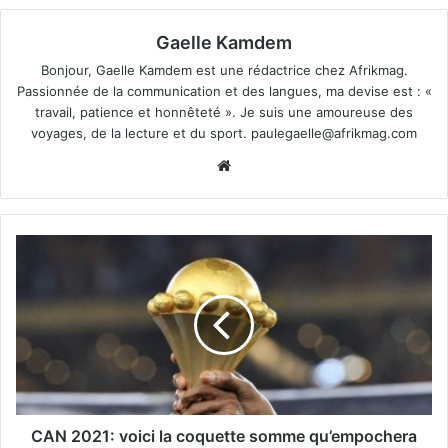
Gaelle Kamdem
Bonjour, Gaelle Kamdem est une rédactrice chez Afrikmag.
Passionnée de la communication et des langues, ma devise est : «
travail, patience et honnêteté ». Je suis une amoureuse des
voyages, de la lecture et du sport.
paulegaelle@afrikmag.com
Website
CAN 2021: voici la coquette somme qu’empochera