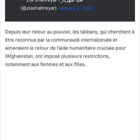
(@ziashahreyar)
January 3, 2022
Depuis leur retour au pouvoir, les talibans, qui cherchent à
être reconnus par la communauté internationale et
aimeraient le retour de l’aide humanitaire cruciale pour
l’Afghanistan, ont imposé plusieurs restrictions,
notamment aux femmes et aux filles.