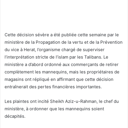
Cette décision sévère a été publiée cette semaine par le
ministère de la Propagation de la vertu et de la Prévention
du vice à Herat, l’organisme chargé de superviser
l’interprétation stricte de l’islam par les Talibans. Le
ministère a d’abord ordonné aux commerçants de retirer
complètement les mannequins, mais les propriétaires de
magasins ont répliqué en affirmant que cette décision
entraînerait des pertes financières importantes.
Les plaintes ont incité Sheikh Aziz-u-Rahman, le chef du
ministère, à ordonner que les mannequins soient
décapités.