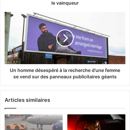
le vainqueur
Un homme désespéré à la recherche d'une femme
se vend sur des panneaux publicitaires géants
Articles similaires