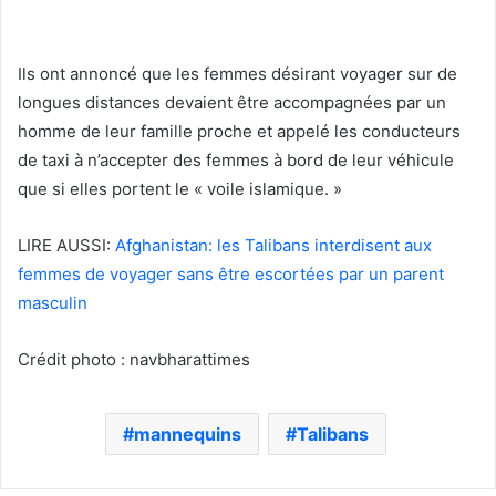
Ils ont annoncé que les femmes désirant voyager sur de
longues distances devaient être accompagnées par un
homme de leur famille proche et appelé les conducteurs
de taxi à n’accepter des femmes à bord de leur véhicule
que si elles portent le « voile islamique. »
LIRE AUSSI:
Afghanistan: les Talibans interdisent aux
femmes de voyager sans être escortées par un parent
masculin
Crédit photo : navbharattimes
mannequins
Talibans