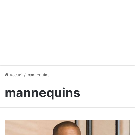
Accueil
/
mannequins
mannequins