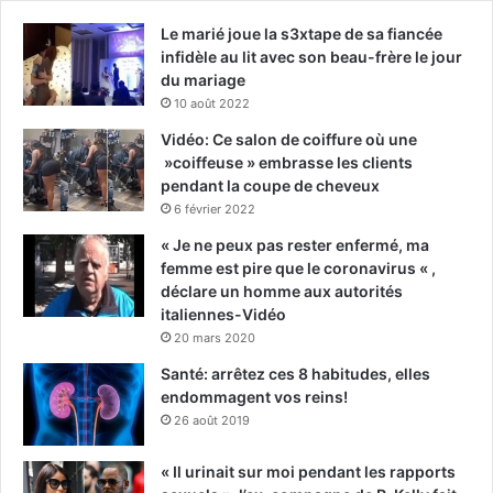
Le marié joue la s3xtape de sa fiancée
infidèle au lit avec son beau-frère le jour
du mariage
10 août 2022
Vidéo: Ce salon de coiffure où une
»coiffeuse » embrasse les clients
pendant la coupe de cheveux
6 février 2022
« Je ne peux pas rester enfermé, ma
femme est pire que le coronavirus « ,
déclare un homme aux autorités
italiennes-Vidéo
20 mars 2020
Santé: arrêtez ces 8 habitudes, elles
endommagent vos reins!
26 août 2019
« Il urinait sur moi pendant les rapports