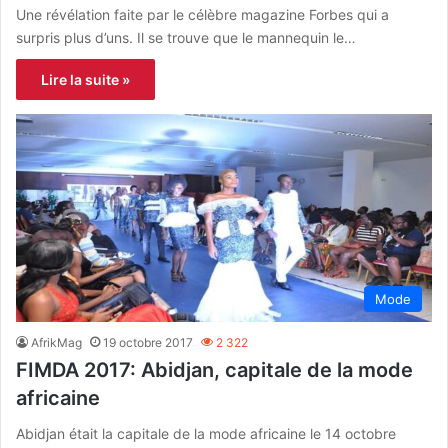
Une révélation faite par le célèbre magazine Forbes qui a
surpris plus d’uns. Il se trouve que le mannequin le…
Lire la suite »
Mode
AfrikMag
19 octobre 2017
2 322
FIMDA 2017: Abidjan, capitale de la mode
africaine
Abidjan était la capitale de la mode africaine le 14 octobre