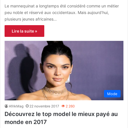
Le mannequinat a longtemps été considéré comme un métier
peu noble et réservé aux occidentaux. Mais aujourd’hui,
plusieurs jeunes africaines…
Lire la suite »
Mode
AfrikMag
22 novembre 2017
2 260
Découvrez le top model le mieux payé au
monde en 2017