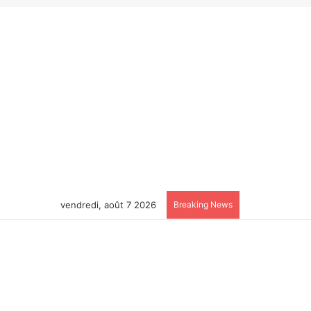
vendredi, août 7 2026
Breaking News