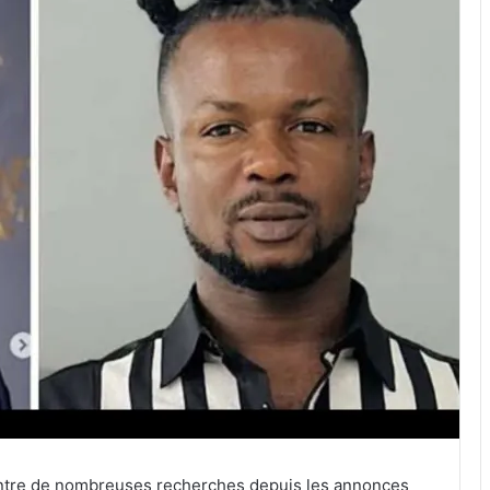
 centre de nombreuses recherches depuis les annonces