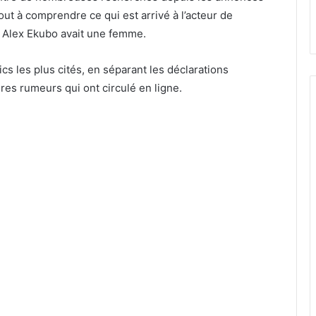
ut à comprendre ce qui est arrivé à l’acteur de
i Alex Ekubo avait une femme.
cs les plus cités, en séparant les déclarations
res rumeurs qui ont circulé en ligne.