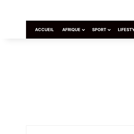
ACCUEIL
AFRIQUE
SPORT
LIFEST