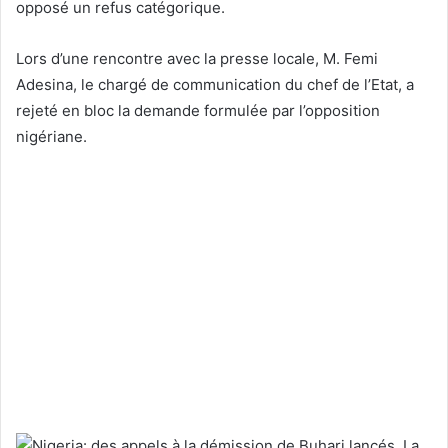
opposé un refus catégorique.
Lors d’une rencontre avec la presse locale, M. Femi
Adesina, le chargé de communication du chef de l’Etat, a
rejeté en bloc la demande formulée par l’opposition
nigériane.