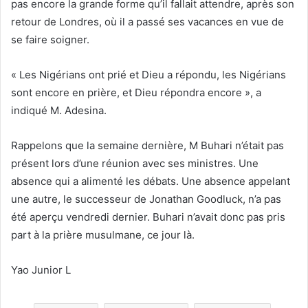
pas encore la grande forme qu’il fallait attendre, après son
retour de Londres, où il a passé ses vacances en vue de
se faire soigner.
« Les Nigérians ont prié et Dieu a répondu, les Nigérians
sont encore en prière, et Dieu répondra encore », a
indiqué M. Adesina.
Rappelons que la semaine dernière, M Buhari n’était pas
présent lors d’une réunion avec ses ministres. Une
absence qui a alimenté les débats. Une absence appelant
une autre, le successeur de Jonathan Goodluck, n’a pas
été aperçu vendredi dernier. Buhari n’avait donc pas pris
part à la prière musulmane, ce jour là.
Yao Junior L