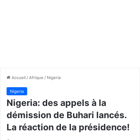
Accueil
/
Afrique
/
Nigeria
Nigeria
Nigeria: des appels à la
démission de Buhari lancés.
La réaction de la présidence!