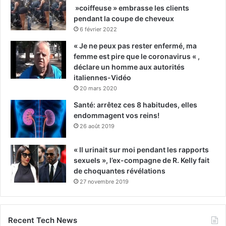
»coiffeuse » embrasse les clients
pendant la coupe de cheveux
6 février 2022
« Je ne peux pas rester enfermé, ma
femme est pire que le coronavirus « ,
déclare un homme aux autorités
italiennes-Vidéo
20 mars 2020
Santé: arrêtez ces 8 habitudes, elles
endommagent vos reins!
26 août 2019
« Il urinait sur moi pendant les rapports
sexuels », l’ex-compagne de R. Kelly fait
de choquantes révélations
27 novembre 2019
Recent Tech News