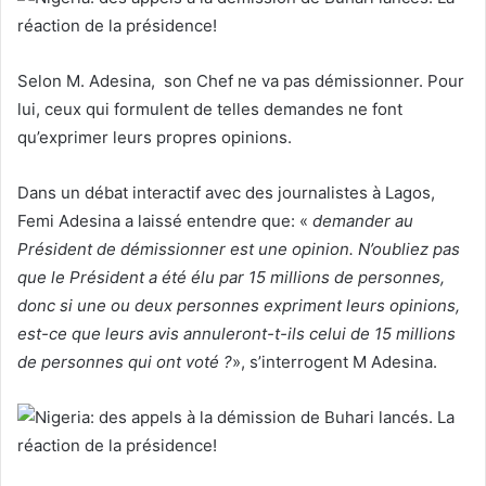
Selon M. Adesina, son Chef ne va pas démissionner. Pour
lui, ceux qui formulent de telles demandes ne font
qu’exprimer leurs propres opinions.
Dans un débat interactif avec des journalistes à Lagos,
Femi Adesina a laissé entendre que: «
demander au
Président de démissionner est une opinion. N’oubliez pas
que le Président a été élu par 15 millions de personnes,
donc si une ou deux personnes expriment leurs opinions,
est-ce que leurs avis annuleront-t-ils celui de 15 millions
de personnes qui ont voté ?
», s’interrogent M Adesina.