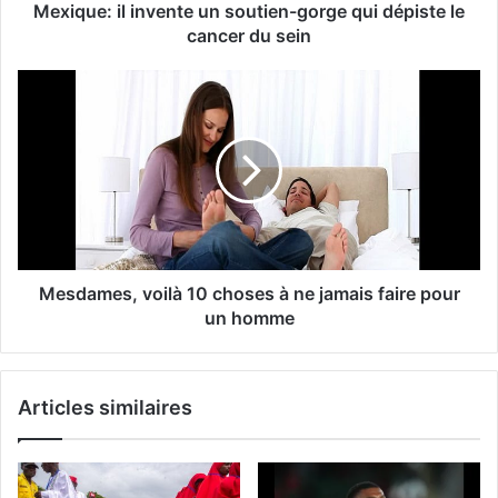
Mexique: il invente un soutien-gorge qui dépiste le
cancer du sein
Mesdames, voilà 10 choses à ne jamais faire pour
un homme
Articles similaires