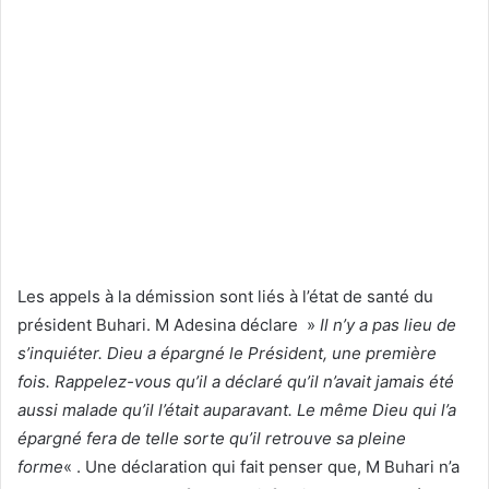
Les appels à la démission sont liés à l’état de santé du
président Buhari. M Adesina déclare »
Il n’y a pas lieu de
s’inquiéter. Dieu a épargné le Président, une première
fois. Rappelez-vous qu’il a déclaré qu’il n’avait jamais été
aussi malade qu’il l’était auparavant. Le même Dieu qui l’a
épargné fera de telle sorte qu’il retrouve sa pleine
forme
« . Une déclaration qui fait penser que, M Buhari n’a