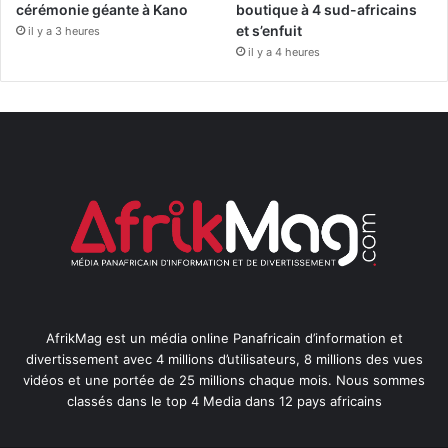
cérémonie géante à Kano
boutique à 4 sud-africains
et s’enfuit
il y a 3 heures
il y a 4 heures
AfrikMag est un média online Panafricain d’information et
divertissement avec 4 millions d’utilisateurs, 8 millions des vues
vidéos et une portée de 25 millions chaque mois. Nous sommes
classés dans le top 4 Media dans 12 pays africains