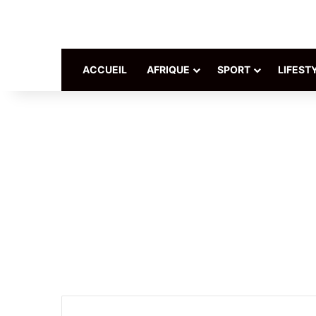
ACCUEIL
AFRIQUE
SPORT
LIFEST