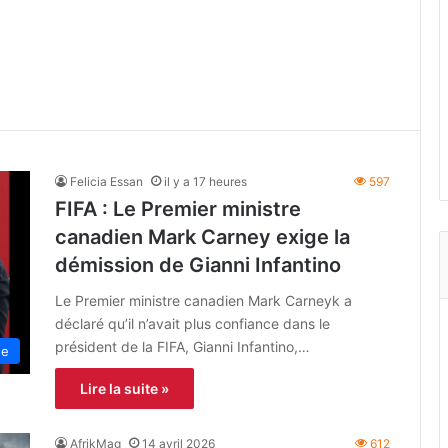
Felicia Essan
il y a 17 heures
597
FIFA : Le Premier ministre
canadien Mark Carney exige la
démission de Gianni Infantino
Le Premier ministre canadien Mark Carneyk a
déclaré qu’il n’avait plus confiance dans le
président de la FIFA, Gianni Infantino,…
ne
Lire la suite »
AfrikMag
14 avril 2026
612