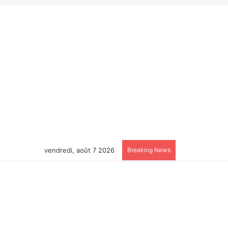
vendredi, août 7 2026
Breaking News