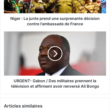
Niger : La junte prend une surprenante décision
contre l'ambassade de France
URGENT- Gabon / Des militaires prennent la
télévision et affirment avoir renversé Ali Bongo
Articles similaires