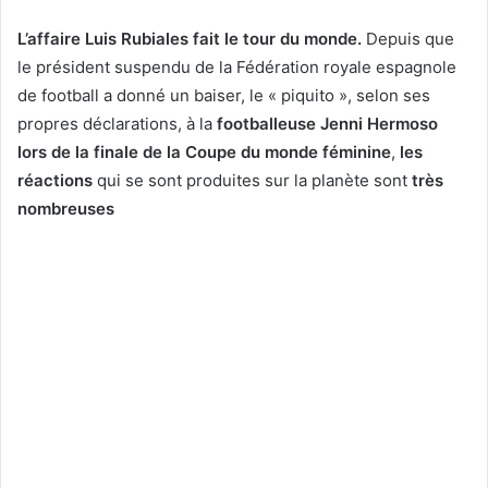
L’affaire Luis Rubiales fait le tour du monde.
Depuis que
le président suspendu de la Fédération royale espagnole
de football a donné un baiser, le « piquito », selon ses
propres déclarations, à la
footballeuse Jenni Hermoso
lors de la finale de la Coupe du monde féminine
,
les
réactions
qui se sont produites sur la planète sont
très
nombreuses