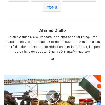
ONU
Ahmad Diallo
Je suis Ahmad Diallo, Rédacteur en chef chez AfrikMag. Très
friand de lecture, de rédaction et de découverte. Mes domaines
de prédilection en matière de rédaction sont la politique, le sport
et les faits de société. Email :
aDiallo@afrikmag.com
Website