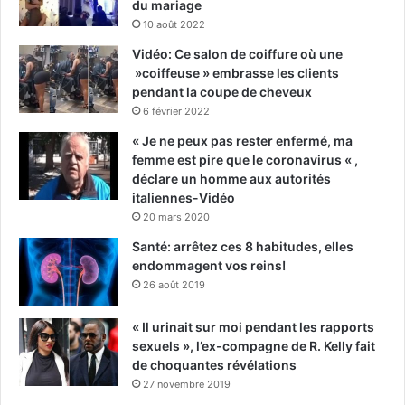
du mariage
10 août 2022
Vidéo: Ce salon de coiffure où une
»coiffeuse » embrasse les clients
pendant la coupe de cheveux
6 février 2022
« Je ne peux pas rester enfermé, ma
femme est pire que le coronavirus « ,
déclare un homme aux autorités
italiennes-Vidéo
20 mars 2020
Santé: arrêtez ces 8 habitudes, elles
endommagent vos reins!
26 août 2019
« Il urinait sur moi pendant les rapports
sexuels », l’ex-compagne de R. Kelly fait
de choquantes révélations
27 novembre 2019