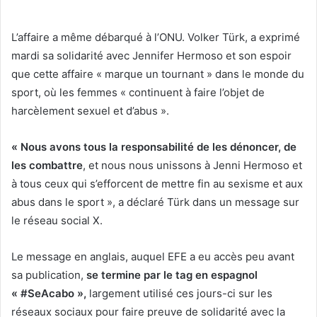
L’affaire a même débarqué à l’ONU. Volker Türk, a exprimé
mardi sa solidarité avec Jennifer Hermoso et son espoir
que cette affaire « marque un tournant » dans le monde du
sport, où les femmes « continuent à faire l’objet de
harcèlement sexuel et d’abus ».
« Nous avons tous la responsabilité de les dénoncer, de
les combattre
, et nous nous unissons à Jenni Hermoso et
à tous ceux qui s’efforcent de mettre fin au sexisme et aux
abus dans le sport », a déclaré Türk dans un message sur
le réseau social X.
Le message en anglais, auquel EFE a eu accès peu avant
sa publication,
se termine par le tag en espagnol
« #SeAcabo »,
largement utilisé ces jours-ci sur les
réseaux sociaux pour faire preuve de solidarité avec la