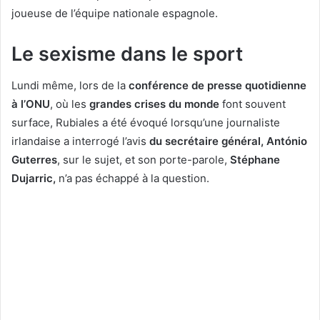
joueuse de l’équipe nationale espagnole.
Le sexisme dans le sport
Lundi même, lors de la
conférence de presse quotidienne
à l’ONU
, où les
grandes crises du monde
font souvent
surface, Rubiales a été évoqué lorsqu’une journaliste
irlandaise a interrogé l’avis
du secrétaire général, António
Guterres
, sur le sujet, et son porte-parole,
Stéphane
Dujarric,
n’a pas échappé à la question.