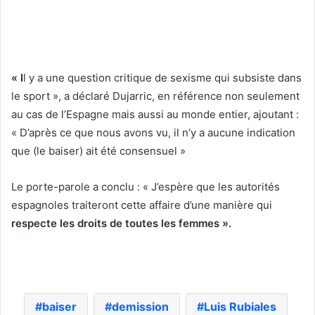
« I
l y a une question critique de sexisme qui subsiste dans
le sport », a déclaré Dujarric, en référence non seulement
au cas de l’Espagne mais aussi au monde entier, ajoutant :
« D’après ce que nous avons vu, il n’y a aucune indication
que (le baiser) ait été consensuel »
Le porte-parole a conclu : « J’espère que les autorités
espagnoles traiteront cette affaire d’une manière qui
respecte les droits de toutes les femmes ».
baiser
demission
Luis Rubiales