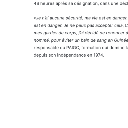
48 heures après sa désignation, dans une décla
«
Je n’ai aucune sécurité, ma vie est en danger,
est en danger. Je ne peux pas accepter cela
,
C
mes gardes de corps, j’ai décidé de renoncer à 
nommé, pour éviter un bain de sang en Guiné
responsable du PAIGC, formation qui domine la
depuis son indépendance en 1974.