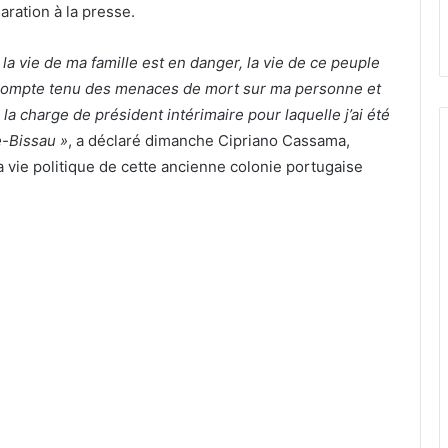
ration à la presse.
 la vie de ma famille est en danger, la vie de ce peuple
ompte tenu des menaces de mort sur ma personne et
la charge de président intérimaire pour laquelle j’ai été
e-Bissau »
, a déclaré dimanche Cipriano Cassama,
 vie politique de cette ancienne colonie portugaise