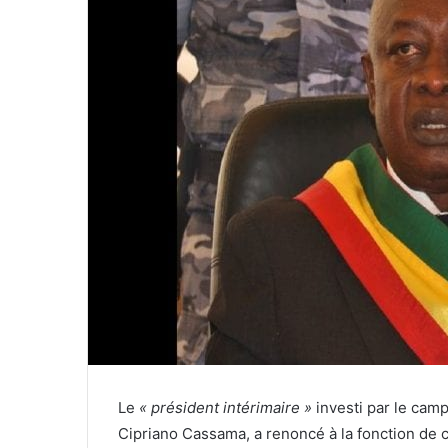
Le
« président intérimaire »
investi par le camp
Cipriano Cassama, a renoncé à la fonction de ch