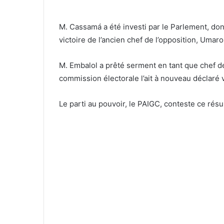
M. Cassamá a été investi par le Parlement, don
victoire de l’ancien chef de l’opposition, Umar
M. Embalol a prêté serment en tant que chef de 
commission électorale l’ait à nouveau déclaré
Le parti au pouvoir, le PAIGC, conteste ce rés