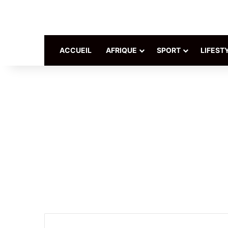
ACCUEIL
AFRIQUE
SPORT
LIFEST