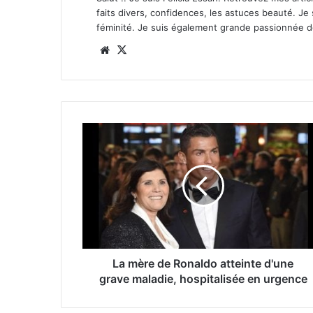
faits divers, confidences, les astuces beauté. Je
féminité. Je suis également grande passionnée 
Website
X
La mère de Ronaldo atteinte d'une
grave maladie, hospitalisée en urgence