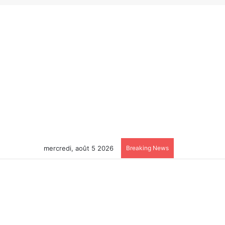
mercredi, août 5 2026
Breaking News