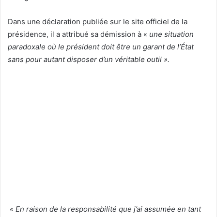
Dans une déclaration publiée sur le site officiel de la
présidence, il a attribué sa démission à «
une situation
paradoxale où le président doit être un garant de l’État
sans pour autant disposer d’un véritable outil ».
« En raison de la responsabilité que j’ai assumée en tant