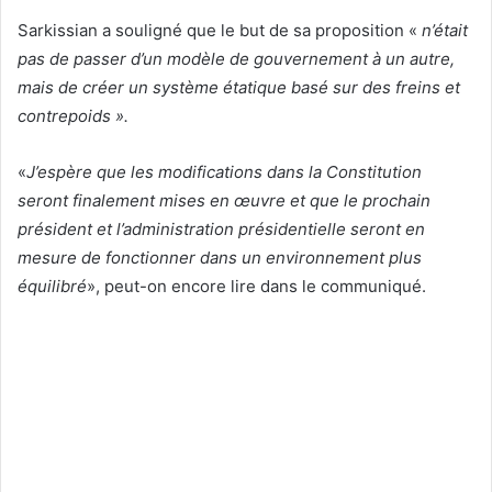
Sarkissian a souligné que le but de sa proposition «
n’était
pas de passer d’un modèle de gouvernement à un autre,
mais de créer un système étatique basé sur des freins et
contrepoids ».
«
J’espère que les modifications dans la Constitution
seront finalement mises en œuvre et que le prochain
président et l’administration présidentielle seront en
mesure de fonctionner dans un environnement plus
équilibré
», peut-on encore lire dans le communiqué.