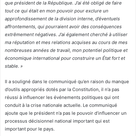
que président de la République. J’ai été obligé de faire
tout ce qui était en mon pouvoir pour exclure un
approfondissement de la division interne, d’éventuels
affrontements, qui pourraient avoir des conséquences
extrêmement négatives. J’ai également cherché à utiliser
ma réputation et mes relations acquises au cours de mes
nombreuses années de travail, mon potentiel politique et
économique international pour construire un État fort et
stable. »
Il a souligné dans le communiqué qu’en raison du manque
d’outils appropriés dotés par la Constitution, il n’a pas
réussi à influencer les événements politiques qui ont
conduit à la crise nationale actuelle. Le communiqué
ajoute que le président n’a pas le pouvoir d’influencer un
processus décisionnel national important qui est
important pour le pays.