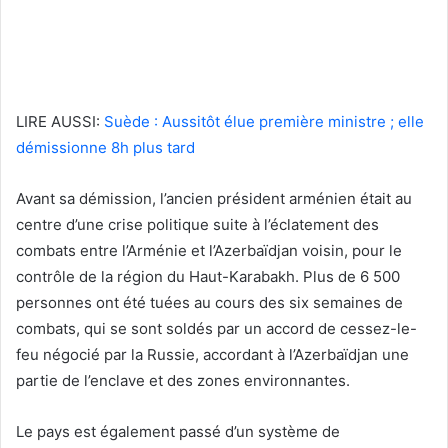
LIRE AUSSI:
Suède : Aussitôt élue première ministre ; elle
démissionne 8h plus tard
Avant sa démission, l’ancien président arménien était au
centre d’une crise politique suite à l’éclatement des
combats entre l’Arménie et l’Azerbaïdjan voisin, pour le
contrôle de la région du Haut-Karabakh. Plus de 6 500
personnes ont été tuées au cours des six semaines de
combats, qui se sont soldés par un accord de cessez-le-
feu négocié par la Russie, accordant à l’Azerbaïdjan une
partie de l’enclave et des zones environnantes.
Le pays est également passé d’un système de