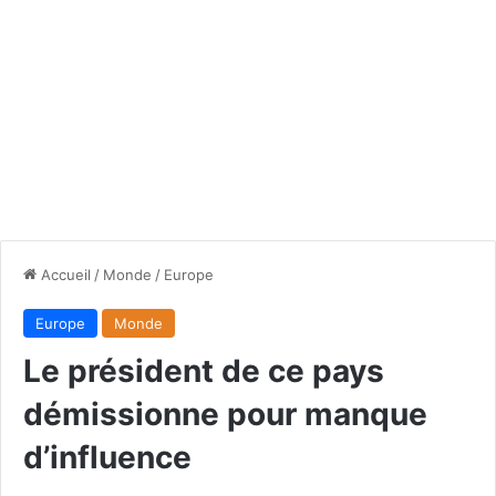
Accueil
/
Monde
/
Europe
Europe
Monde
Le président de ce pays
démissionne pour manque
d’influence