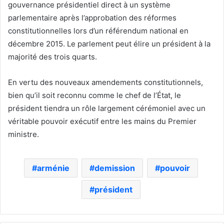
gouvernance présidentiel direct à un système
parlementaire après l’approbation des réformes
constitutionnelles lors d’un référendum national en
décembre 2015. Le parlement peut élire un président à la
majorité des trois quarts.
En vertu des nouveaux amendements constitutionnels,
bien qu’il soit reconnu comme le chef de l’État, le
président tiendra un rôle largement cérémoniel avec un
véritable pouvoir exécutif entre les mains du Premier
ministre.
arménie
demission
pouvoir
président