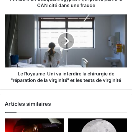
CAN cité dans une fraude
Le Royaume-Uni va interdire la chirurgie de
"réparation de la virginité" et les tests de virginité
Articles similaires