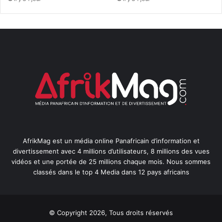
AfrikMag est un média online Panafricain d’information et
divertissement avec 4 millions d’utilisateurs, 8 millions des vues
vidéos et une portée de 25 millions chaque mois. Nous sommes
classés dans le top 4 Media dans 12 pays africains
© Copyright 2026, Tous droits réservés