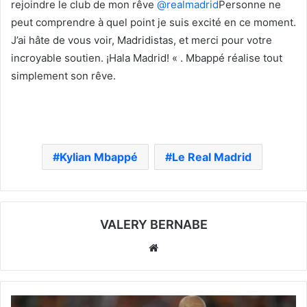
rejoindre le club de mon rêve
@realmadrid
Personne ne
peut comprendre à quel point je suis excité en ce moment.
J’ai hâte de vous voir, Madridistas, et merci pour votre
incroyable soutien. ¡Hala Madrid! « . Mbappé réalise tout
simplement son rêve.
Kylian Mbappé
Le Real Madrid
VALERY BERNABE
Website