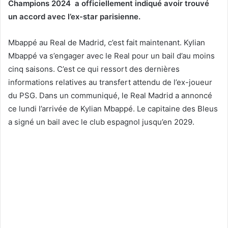
Champions 2024 a officiellement indiqué avoir trouvé
un accord avec l’ex-star parisienne.
Mbappé au Real de Madrid, c’est fait maintenant. Kylian
Mbappé va s’engager avec le Real pour un bail d’au moins
cinq saisons. C’est ce qui ressort des dernières
informations relatives au transfert attendu de l’ex-joueur
du PSG. Dans un communiqué, le Real Madrid a annoncé
ce lundi l’arrivée de Kylian Mbappé. Le capitaine des Bleus
a signé un bail avec le club espagnol jusqu’en 2029.