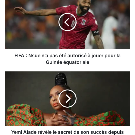
FIFA : Nsue n'a pas été autorisé à jouer pour la
Guinée équatoriale
Yemi Alade révèle le secret de son succès depuis