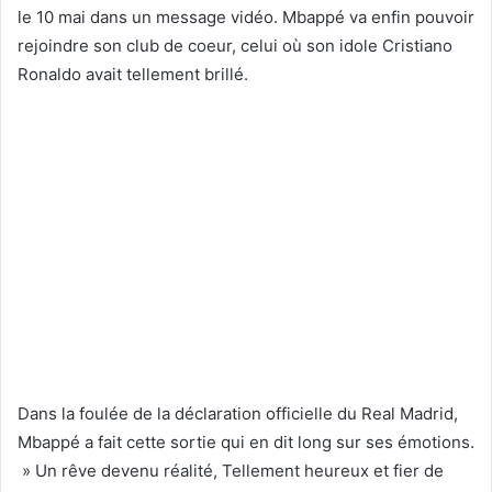
le 10 mai dans un message vidéo. Mbappé va enfin pouvoir
rejoindre son club de coeur, celui où son idole Cristiano
Ronaldo avait tellement brillé.
Dans la foulée de la déclaration officielle du Real Madrid,
Mbappé a fait cette sortie qui en dit long sur ses émotions.
» Un rêve devenu réalité, Tellement heureux et fier de