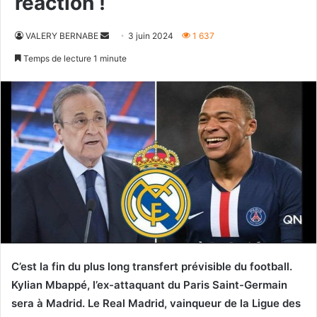
réaction !
Envoyer
VALERY BERNABE
3 juin 2024
1 637
un
Temps de lecture 1 minute
courriel
C’est la fin du plus long transfert prévisible du football.
Kylian Mbappé, l’ex-attaquant du Paris Saint-Germain
sera à Madrid. Le Real Madrid, vainqueur de la Ligue des