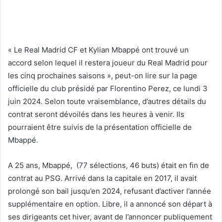
« Le Real Madrid CF et Kylian Mbappé ont trouvé un
accord selon lequel il restera joueur du Real Madrid pour
les cinq prochaines saisons », peut-on lire sur la page
officielle du club présidé par Florentino Perez, ce lundi 3
juin 2024. Selon toute vraisemblance, d’autres détails du
contrat seront dévoilés dans les heures à venir. Ils
pourraient être suivis de la présentation officielle de
Mbappé.
A 25 ans, Mbappé, (77 sélections, 46 buts) était en fin de
contrat au PSG. Arrivé dans la capitale en 2017, il avait
prolongé son bail jusqu’en 2024, refusant d’activer l’année
supplémentaire en option. Libre, il a annoncé son départ à
ses dirigeants cet hiver, avant de l’annoncer publiquement