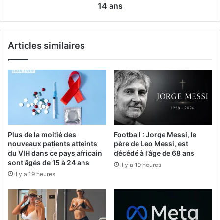
14 ans
Articles similaires
Plus de la moitié des
Football : Jorge Messi, le
nouveaux patients atteints
père de Leo Messi, est
du VIH dans ce pays africain
décédé à l’âge de 68 ans
sont âgés de 15 à 24 ans
il y a 19 heures
il y a 19 heures