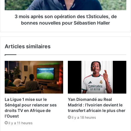
3 mois après son opération des t3sticules, de
bonnes nouvelles pour Sébastien Haller
Articles similaires
La Ligue 1 mise sur le
Yan Diomandé au Real
Sénégal pour relancer ses
Madrid : l’Ivoirien devient le
droits TV en Afrique de
transfert africain le plus cher
l’Ouest
il y a 18 heures
il y a 11 heures