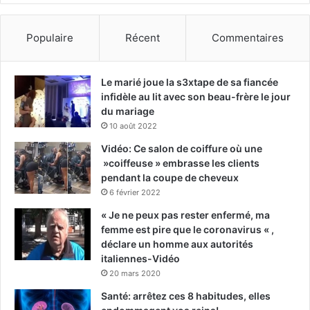
Populaire
Récent
Commentaires
Le marié joue la s3xtape de sa fiancée
infidèle au lit avec son beau-frère le jour
du mariage
10 août 2022
Vidéo: Ce salon de coiffure où une
»coiffeuse » embrasse les clients
pendant la coupe de cheveux
6 février 2022
« Je ne peux pas rester enfermé, ma
femme est pire que le coronavirus « ,
déclare un homme aux autorités
italiennes-Vidéo
20 mars 2020
Santé: arrêtez ces 8 habitudes, elles