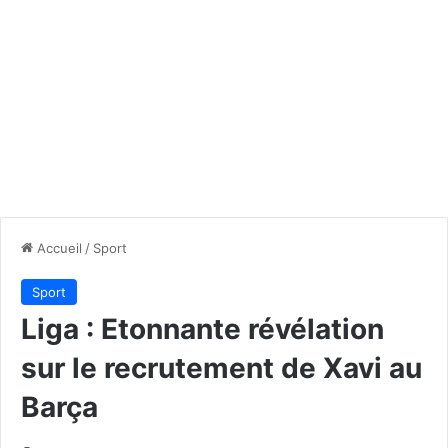
Accueil
/
Sport
Sport
Liga : Etonnante révélation
sur le recrutement de Xavi au
Barça