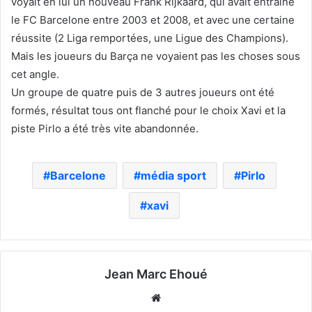
voyait en lui un nouveau Frank Rijkaard, qui avait entraîné
le FC Barcelone entre 2003 et 2008, et avec une certaine
réussite (2 Liga remportées, une Ligue des Champions).
Mais les joueurs du Barça ne voyaient pas les choses sous
cet angle.
Un groupe de quatre puis de 3 autres joueurs ont été
formés, résultat tous ont flanché pour le choix Xavi et la
piste Pirlo a été très vite abandonnée.
Barcelone
média sport
Pirlo
xavi
Jean Marc Ehoué
Website