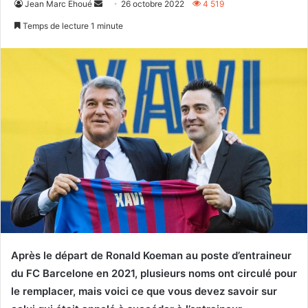
Envoyer
Jean Marc Ehoué
26 octobre 2022
4 519
un
Temps de lecture 1 minute
courriel
Après le départ de Ronald Koeman au poste d’entraineur
du FC Barcelone en 2021, plusieurs noms ont circulé pour
le remplacer, mais voici ce que vous devez savoir sur