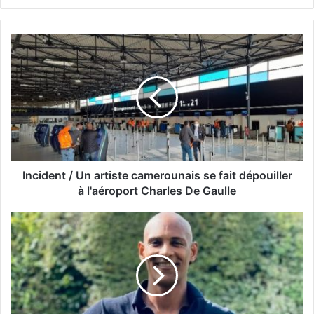
Incident / Un artiste camerounais se fait dépouiller
à l'aéroport Charles De Gaulle