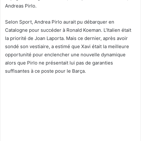
Andreas Pirlo.
Selon Sport, Andrea Pirlo aurait pu débarquer en
Catalogne pour succéder à Ronald Koeman. L’Italien était
la priorité de Joan Laporta. Mais ce dernier, après avoir
sondé son vestiaire, a estimé que Xavi était la meilleure
opportunité pour enclencher une nouvelle dynamique
alors que Pirlo ne présentait lui pas de garanties
suffisantes à ce poste pour le Barça.