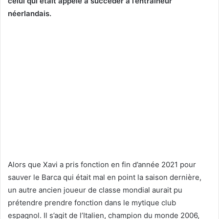
celui qui était appelé à succéder à l’entraineur
néerlandais.
Alors que Xavi a pris fonction en fin d’année 2021 pour
sauver le Barca qui était mal en point la saison dernière,
un autre ancien joueur de classe mondial aurait pu
prétendre prendre fonction dans le mytique club
espagnol. Il s’agit de l’Italien, champion du monde 2006,