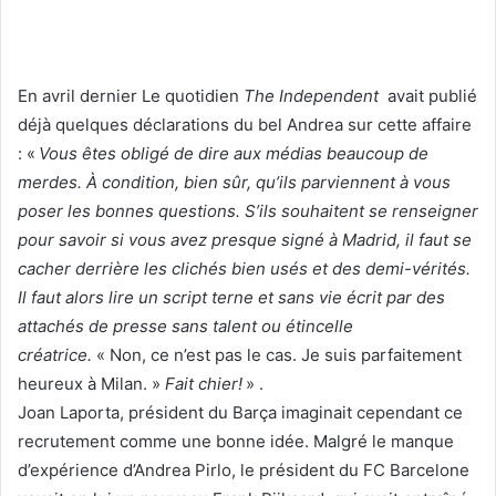
En avril dernier Le quotidien
The Independent
avait publié
déjà quelques déclarations du bel Andrea sur cette affaire
: «
Vous êtes obligé de dire aux médias beaucoup de
merdes. À condition, bien sûr, qu’ils parviennent à vous
poser les bonnes questions. S’ils souhaitent se renseigner
pour savoir si vous avez presque signé à Madrid, il faut se
cacher derrière les clichés bien usés et des demi-vérités.
Il faut alors lire un script terne et sans vie écrit par des
attachés de presse sans talent ou étincelle
créatrice.
« Non, ce n’est pas le cas. Je suis parfaitement
heureux à Milan. »
Fait chier!
» .
Joan Laporta, président du Barça imaginait cependant ce
recrutement comme une bonne idée. Malgré le manque
d’expérience d’Andrea Pirlo, le président du FC Barcelone