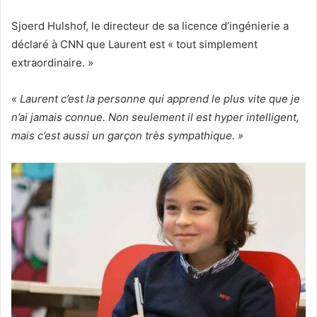
Sjoerd Hulshof, le directeur de sa licence d’ingénierie a
déclaré à CNN que Laurent est « tout simplement
extraordinaire. »
« Laurent c’est la personne qui apprend le plus vite que je
n’ai jamais connue. Non seulement il est hyper intelligent,
mais c’est aussi un garçon très sympathique. »