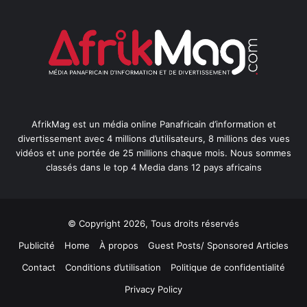
AfrikMag est un média online Panafricain d’information et
divertissement avec 4 millions d’utilisateurs, 8 millions des vues
vidéos et une portée de 25 millions chaque mois. Nous sommes
classés dans le top 4 Media dans 12 pays africains
© Copyright 2026, Tous droits réservés
Publicité
Home
À propos
Guest Posts/ Sponsored Articles
Contact
Conditions d’utilisation
Politique de confidentialité
Privacy Policy