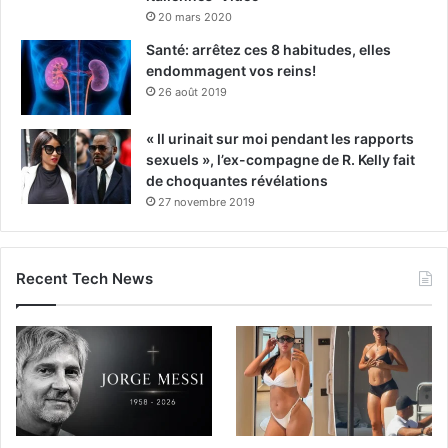
20 mars 2020
Santé: arrêtez ces 8 habitudes, elles
endommagent vos reins!
26 août 2019
« Il urinait sur moi pendant les rapports
sexuels », l’ex-compagne de R. Kelly fait
de choquantes révélations
27 novembre 2019
Recent Tech News