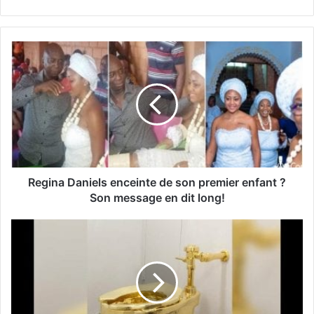
Regina Daniels enceinte de son premier enfant ?
Son message en dit long!