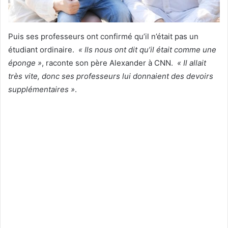
Puis ses professeurs ont confirmé qu’il n’était pas un
étudiant ordinaire.
« Ils nous ont dit qu’il était comme une
éponge »
, raconte son père Alexander à CNN.
« Il allait
très vite, donc ses professeurs lui donnaient des devoirs
supplémentaires »
.