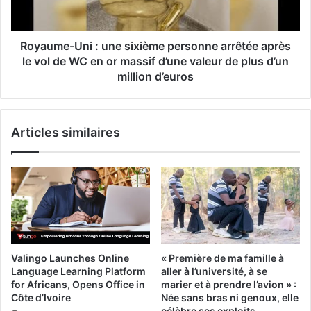
Royaume-Uni : une sixième personne arrêtée après
le vol de WC en or massif d’une valeur de plus d’un
million d’euros
Articles similaires
Valingo Launches Online
« Première de ma famille à
Language Learning Platform
aller à l’université, à se
for Africans, Opens Office in
marier et à prendre l’avion » :
Côte d’Ivoire
Née sans bras ni genoux, elle
célèbre ses exploits