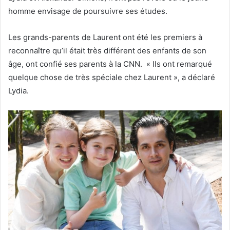
homme envisage de poursuivre ses études.
Les grands-parents de Laurent ont été les premiers à
reconnaître qu’il était très différent des enfants de son
âge, ont confié ses parents à la CNN. « Ils ont remarqué
quelque chose de très spéciale chez Laurent », a déclaré
Lydia.