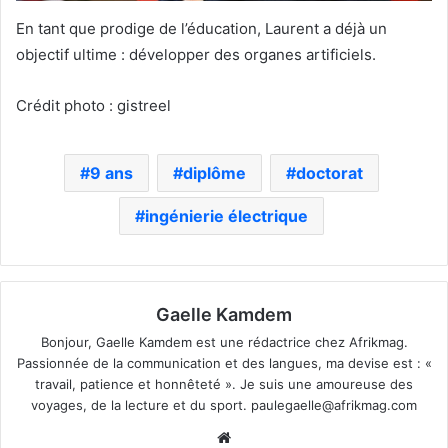
En tant que prodige de l’éducation, Laurent a déjà un
objectif ultime : développer des organes artificiels.
Crédit photo : gistreel
9 ans
diplôme
doctorat
ingénierie électrique
Gaelle Kamdem
Bonjour, Gaelle Kamdem est une rédactrice chez Afrikmag.
Passionnée de la communication et des langues, ma devise est : «
travail, patience et honnêteté ». Je suis une amoureuse des
voyages, de la lecture et du sport.
paulegaelle@afrikmag.com
Website