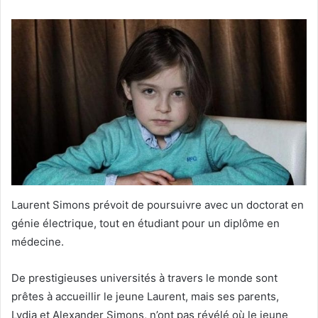
Laurent Simons prévoit de poursuivre avec un doctorat en
génie électrique, tout en étudiant pour un diplôme en
médecine.
De prestigieuses universités à travers le monde sont
prêtes à accueillir le jeune Laurent, mais ses parents,
Lydia et Alexander Simons, n’ont pas révélé où le jeune