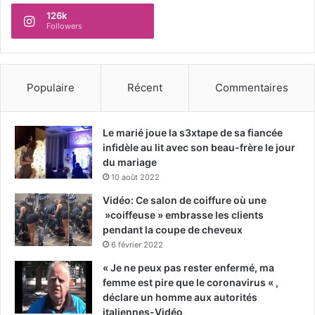
126k
Followers
Populaire
Récent
Commentaires
Le marié joue la s3xtape de sa fiancée
infidèle au lit avec son beau-frère le jour
du mariage
10 août 2022
Vidéo: Ce salon de coiffure où une
»coiffeuse » embrasse les clients
pendant la coupe de cheveux
6 février 2022
« Je ne peux pas rester enfermé, ma
femme est pire que le coronavirus « ,
déclare un homme aux autorités
italiennes-Vidéo