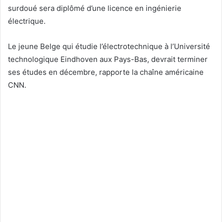
surdoué sera diplômé d’une licence en ingénierie
électrique.
Le jeune Belge qui étudie l’électrotechnique à l’Université
technologique Eindhoven aux Pays-Bas, devrait terminer
ses études en décembre, rapporte la chaîne américaine
CNN.