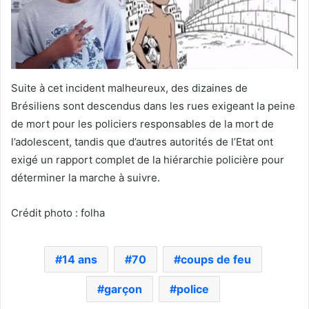
Suite à cet incident malheureux, des dizaines de
Brésiliens sont descendus dans les rues exigeant la peine
de mort pour les policiers responsables de la mort de
l’adolescent, tandis que d’autres autorités de l’Etat ont
exigé un rapport complet de la hiérarchie policière pour
déterminer la marche à suivre.
Crédit photo : folha
14 ans
70
coups de feu
garçon
police