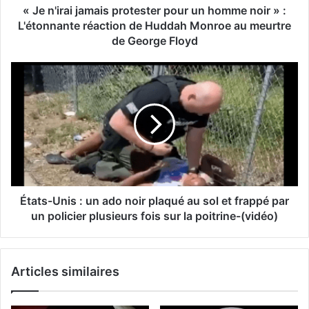
« Je n'irai jamais protester pour un homme noir » :
L'étonnante réaction de Huddah Monroe au meurtre
de George Floyd
États-Unis : un ado noir plaqué au sol et frappé par
un policier plusieurs fois sur la poitrine-(vidéo)
Articles similaires