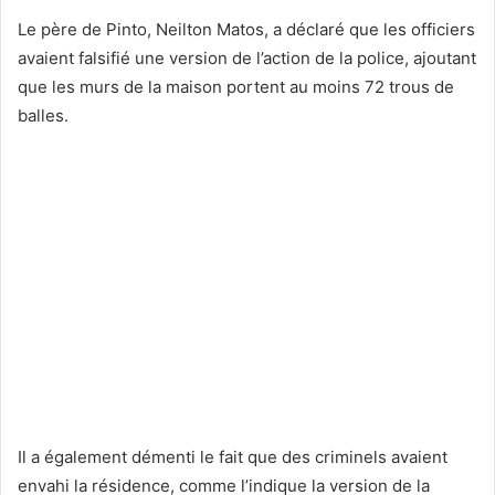
Le père de Pinto, Neilton Matos, a déclaré que les officiers
avaient falsifié une version de l’action de la police, ajoutant
que les murs de la maison portent au moins 72 trous de
balles.
Il a également démenti le fait que des criminels avaient
envahi la résidence, comme l’indique la version de la