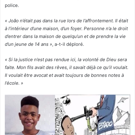
police.
« João n’était pas dans la rue lors de l’affrontement. Il était
à l’intérieur d’une maison, d’un foyer. Personne n’a le droit
d’entrer dans la maison de quelqu’un et de prendre la vie
d’un jeune de 14 ans »
, a-t-il déploré.
« Si la justice n’est pas rendue ici, la volonté de Dieu sera
faite. Mon fils avait des rêves, il savait déjà ce qu’il voulait.
Il voulait être avocat et avait toujours de bonnes notes à
l’école. »