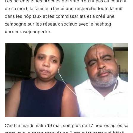
Les parents et les proches de Pinto n’étant pas au courant
de sa mort, la famille a lancé une recherche toute la nuit
dans les hôpitaux et les commissariats et a créé une
campagne sur les réseaux sociaux avec le hashtag
#procurasejoaopedro.
C’est le mardi matin 19 mai, soit plus de 17 heures après sa