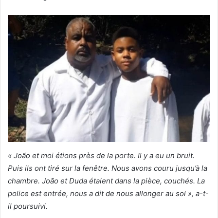
« João et moi étions près de la porte. Il y a eu un bruit.
Puis ils ont tiré sur la fenêtre. Nous avons couru jusqu’à la
chambre. João et Duda étaient dans la pièce, couchés. La
police est entrée, nous a dit de nous allonger au sol », a-t-
il poursuivi.