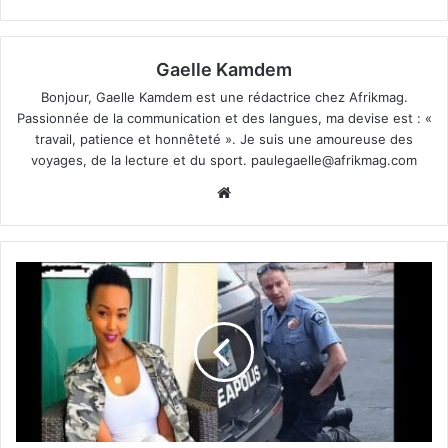
Gaelle Kamdem
Bonjour, Gaelle Kamdem est une rédactrice chez Afrikmag.
Passionnée de la communication et des langues, ma devise est : «
travail, patience et honnêteté ». Je suis une amoureuse des
voyages, de la lecture et du sport.
paulegaelle@afrikmag.com
Website