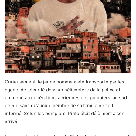
Curieusement, le jeune homme a été transporté par les
agents de sécurité dans un hélicoptère de la police et
emmené aux opérations aériennes des pompiers, au sud
de Rio sans qu’aucun membre de sa famille ne soit
informé. Selon les pompiers, Pinto était déjà mort à son
arrivé.