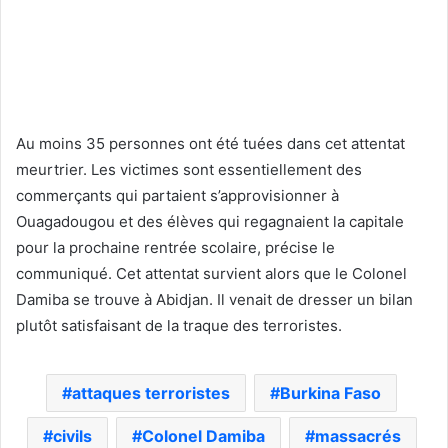
Au moins 35 personnes ont été tuées dans cet attentat
meurtrier. Les victimes sont essentiellement des
commerçants qui partaient s’approvisionner à
Ouagadougou et des élèves qui regagnaient la capitale
pour la prochaine rentrée scolaire, précise le
communiqué. Cet attentat survient alors que le Colonel
Damiba se trouve à Abidjan. Il venait de dresser un bilan
plutôt satisfaisant de la traque des terroristes.
attaques terroristes
Burkina Faso
civils
Colonel Damiba
massacrés