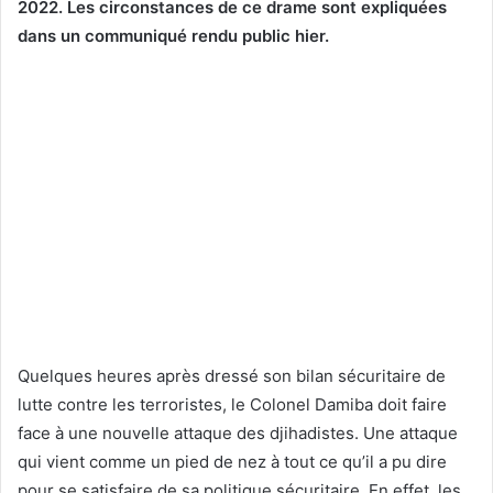
2022. Les circonstances de ce drame sont expliquées
dans un communiqué rendu public hier.
Quelques heures après dressé son bilan sécuritaire de
lutte contre les terroristes, le Colonel Damiba doit faire
face à une nouvelle attaque des djihadistes. Une attaque
qui vient comme un pied de nez à tout ce qu’il a pu dire
pour se satisfaire de sa politique sécuritaire. En effet, les