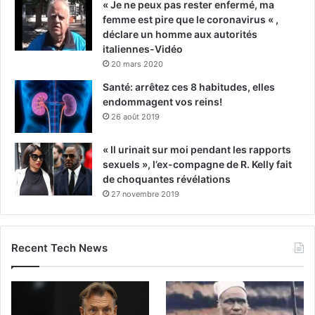
« Je ne peux pas rester enfermé, ma
femme est pire que le coronavirus « ,
déclare un homme aux autorités
italiennes-Vidéo
20 mars 2020
Santé: arrêtez ces 8 habitudes, elles
endommagent vos reins!
26 août 2019
« Il urinait sur moi pendant les rapports
sexuels », l’ex-compagne de R. Kelly fait
de choquantes révélations
27 novembre 2019
Recent Tech News