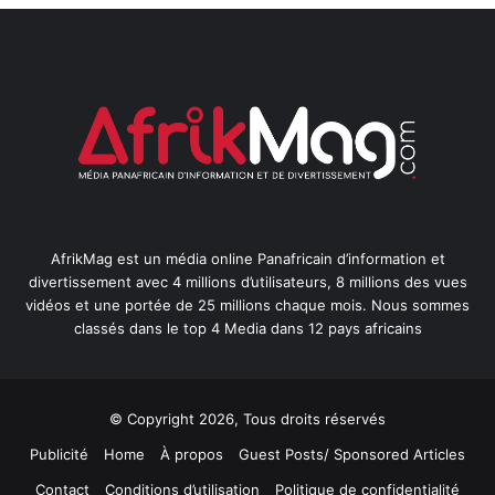
AfrikMag est un média online Panafricain d’information et
divertissement avec 4 millions d’utilisateurs, 8 millions des vues
vidéos et une portée de 25 millions chaque mois. Nous sommes
classés dans le top 4 Media dans 12 pays africains
© Copyright 2026, Tous droits réservés
Publicité
Home
À propos
Guest Posts/ Sponsored Articles
Contact
Conditions d’utilisation
Politique de confidentialité