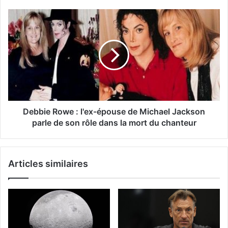
Debbie Rowe : l'ex-épouse de Michael Jackson
parle de son rôle dans la mort du chanteur
Articles similaires