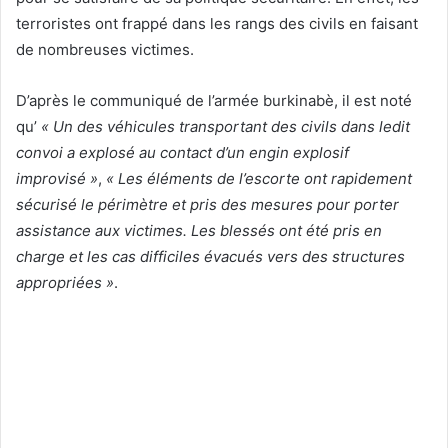
terroristes ont frappé dans les rangs des civils en faisant
de nombreuses victimes.
D’après le communiqué de l’armée burkinabè, il est noté
qu’
« Un des véhicules transportant des civils dans ledit
convoi a explosé au contact d’un engin explosif
improvisé »
,
« Les éléments de l’escorte ont rapidement
sécurisé le périmètre et pris des mesures pour porter
assistance aux victimes. Les blessés ont été pris en
charge et les cas difficiles évacués vers des structures
appropriées »
.