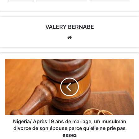
VALERY BERNABE
Website
Nigeria/ Après 19 ans de mariage, un musulman
divorce de son épouse parce qu'elle ne prie pas
assez