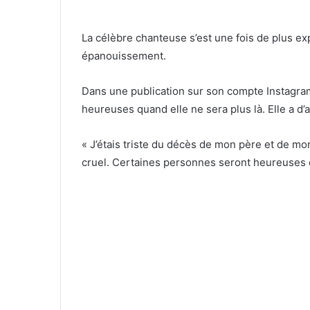
La célèbre chanteuse s’est une fois de plus e
épanouissement.
Dans une publication sur son compte Instagram
heureuses quand elle ne sera plus là. Elle a d’a
« J’étais triste du décès de mon père et de m
cruel. Certaines personnes seront heureuses qua