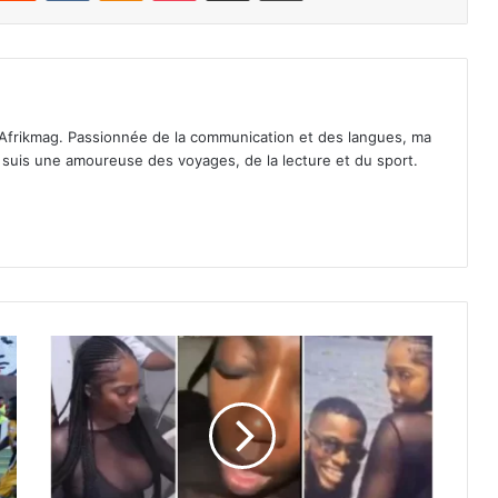
Afrikmag. Passionnée de la communication et des langues, ma
Je suis une amoureuse des voyages, de la lecture et du sport.