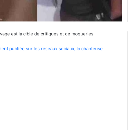
vage est la cible de critiques et de moqueries.
ent publiée sur les réseaux sociaux, la chanteuse