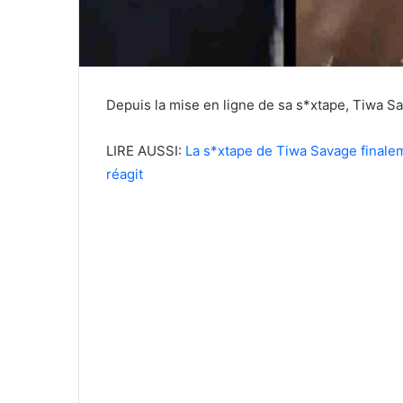
Depuis la mise en ligne de sa s*xtape, Tiwa Sa
LIRE AUSSI:
La s*xtape de Tiwa Savage finalem
réagit