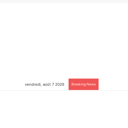
vendredi, août 7 2026
Breaking News