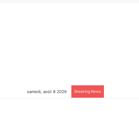
samedi, août 8 2026
Breaking News