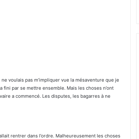
 je ne voulais pas m’impliquer vue la mésaventure que je
 a fini par se mettre ensemble. Mais les choses n’ont
vaire a commencé. Les disputes, les bagarres à ne
allait rentrer dans l’ordre. Malheureusement les choses