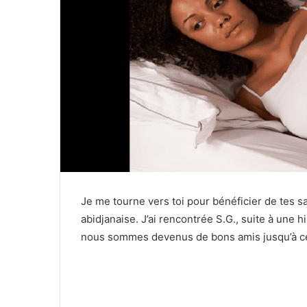
Je me tourne vers toi pour bénéficier de tes sa
abidjanaise. J’ai rencontrée S.G., suite à une hist
nous sommes devenus de bons amis jusqu’à ce