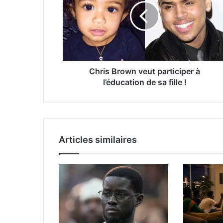
Chris Brown veut participer à
l’éducation de sa fille !
Articles similaires