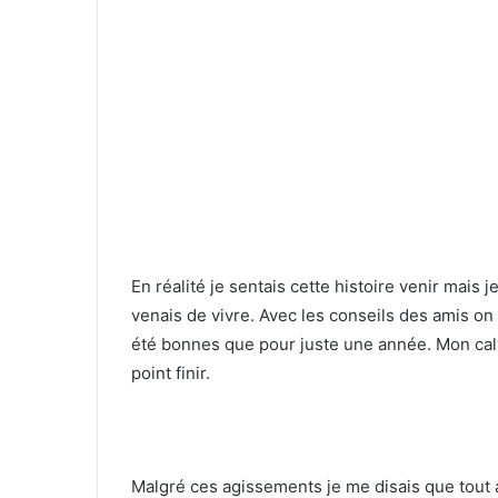
En réalité je sentais cette histoire venir mais
venais de vivre. Avec les conseils des amis on
été bonnes que pour juste une année. Mon cal
point finir.
Malgré ces agissements je me disais que tout 