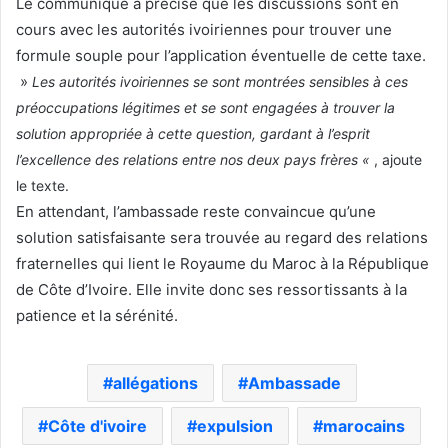
Le communiqué a précisé que les discussions sont en
cours avec les autorités ivoiriennes pour trouver une
formule souple pour l’application éventuelle de cette taxe.
»
Les autorités ivoiriennes se sont montrées sensibles à ces
préoccupations légitimes et se sont engagées à trouver la
solution appropriée à cette question, gardant à l’esprit
l’excellence des relations entre nos deux pays frères «
, ajoute
le texte.
En attendant, l’ambassade reste convaincue qu’une
solution satisfaisante sera trouvée au regard des relations
fraternelles qui lient le Royaume du Maroc à la République
de Côte d’Ivoire. Elle invite donc ses ressortissants à la
patience et la sérénité.
allégations
Ambassade
Côte d'ivoire
expulsion
marocains