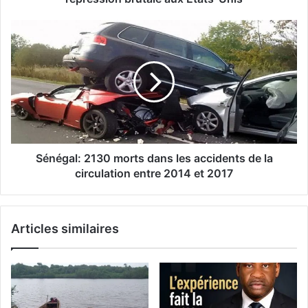
Sénégal: 2130 morts dans les accidents de la
circulation entre 2014 et 2017
Articles similaires