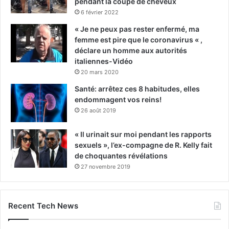
pendant la coupe de cheveux
6 février 2022
« Je ne peux pas rester enfermé, ma
femme est pire que le coronavirus « ,
déclare un homme aux autorités
italiennes-Vidéo
20 mars 2020
Santé: arrêtez ces 8 habitudes, elles
endommagent vos reins!
26 août 2019
« Il urinait sur moi pendant les rapports
sexuels », l’ex-compagne de R. Kelly fait
de choquantes révélations
27 novembre 2019
Recent Tech News