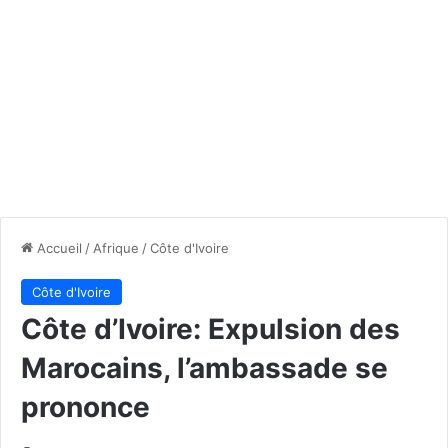
Accueil
/
Afrique
/
Côte d'Ivoire
Côte d'Ivoire
Côte d’Ivoire: Expulsion des
Marocains, l’ambassade se
prononce