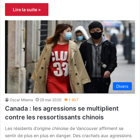
Lire la suite »
Divers
Oscar Mbena
29 mai 2020
1 907
Canada : les agressions se multiplient
contre les ressortissants chinois
Les résidents d’origine chinoise de Vancouver affirment se
sentir de plus en plus en danger. Des crachats aux agressions