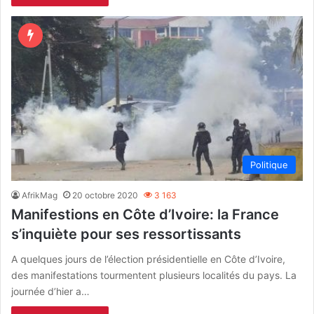
Politique
AfrikMag
20 octobre 2020
3 163
Manifestions en Côte d’Ivoire: la France
s’inquiète pour ses ressortissants
A quelques jours de l’élection présidentielle en Côte d’Ivoire,
des manifestations tourmentent plusieurs localités du pays. La
journée d’hier a…