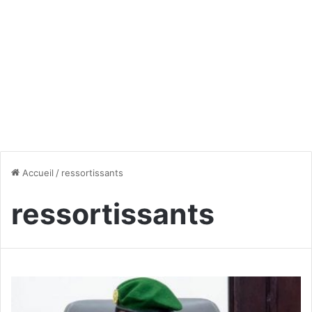
Accueil
/
ressortissants
ressortissants