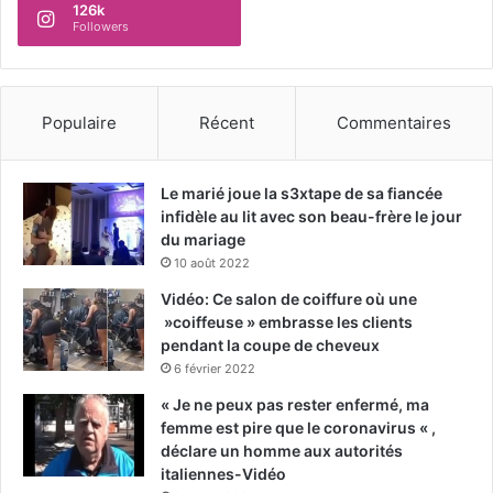
126k
Followers
Populaire
Récent
Commentaires
Le marié joue la s3xtape de sa fiancée
infidèle au lit avec son beau-frère le jour
du mariage
10 août 2022
Vidéo: Ce salon de coiffure où une
»coiffeuse » embrasse les clients
pendant la coupe de cheveux
6 février 2022
« Je ne peux pas rester enfermé, ma
femme est pire que le coronavirus « ,
déclare un homme aux autorités
italiennes-Vidéo