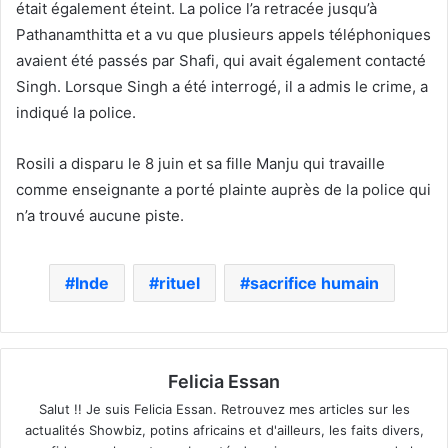
était également éteint. La police l’a retracée jusqu’à
Pathanamthitta et a vu que plusieurs appels téléphoniques
avaient été passés par Shafi, qui avait également contacté
Singh. Lorsque Singh a été interrogé, il a admis le crime, a
indiqué la police.
Rosili a disparu le 8 juin et sa fille Manju qui travaille
comme enseignante a porté plainte auprès de la police qui
n’a trouvé aucune piste.
Inde
rituel
sacrifice humain
Felicia Essan
Salut !! Je suis Felicia Essan. Retrouvez mes articles sur les
actualités Showbiz, potins africains et d'ailleurs, les faits divers,