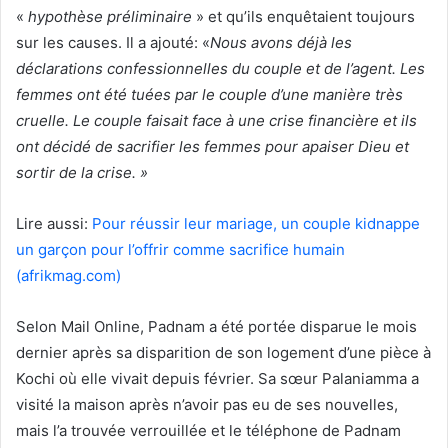
«
hypothèse préliminaire
» et qu’ils enquêtaient toujours
sur les causes. Il a ajouté: «
Nous avons déjà les
déclarations confessionnelles du couple et de l’agent. Les
femmes ont été tuées par le couple d’une manière très
cruelle. Le couple faisait face à une crise financière et ils
ont décidé de sacrifier les femmes pour apaiser Dieu et
sortir de la crise. »
Lire aussi:
Pour réussir leur mariage, un couple kidnappe
un garçon pour l’offrir comme sacrifice humain
(afrikmag.com)
Selon Mail Online, Padnam a été portée disparue le mois
dernier après sa disparition de son logement d’une pièce à
Kochi où elle vivait depuis février. Sa sœur Palaniamma a
visité la maison après n’avoir pas eu de ses nouvelles,
mais l’a trouvée verrouillée et le téléphone de Padnam