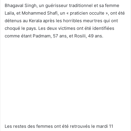
Bhagaval Singh, un guérisseur traditionnel et sa femme
Laila, et Mohammed Shafi, un « praticien occulte », ont été
détenus au Kerala après les horribles meurtres qui ont
choqué le pays. Les deux victimes ont été identifiées
comme étant Padmam, 57 ans, et Rosili, 49 ans.
Les restes des femmes ont été retrouvés le mardi 11