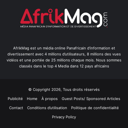
AfrikMag est un média online Panafricain d’information et
divertissement avec 4 millions d’utilisateurs, 8 millions des vues
vidéos et une portée de 25 millions chaque mois. Nous sommes
classés dans le top 4 Media dans 12 pays africains
© Copyright 2026, Tous droits réservés
Publicité
Home
À propos
Guest Posts/ Sponsored Articles
Contact
Conditions d’utilisation
Politique de confidentialité
Privacy Policy