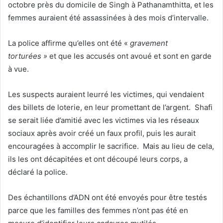
octobre près du domicile de Singh à Pathanamthitta, et les
femmes auraient été assassinées à des mois d’intervalle.
La police affirme qu’elles ont été «
gravement
torturées »
et que les accusés ont avoué et sont en garde
à vue.
Les suspects auraient leurré les victimes, qui vendaient
des billets de loterie, en leur promettant de l’argent. Shafi
se serait liée d’amitié avec les victimes via les réseaux
sociaux après avoir créé un faux profil, puis les aurait
encouragées à accomplir le sacrifice. Mais au lieu de cela,
ils les ont décapitées et ont découpé leurs corps, a
déclaré la police.
Des échantillons d’ADN ont été envoyés pour être testés
parce que les familles des femmes n’ont pas été en