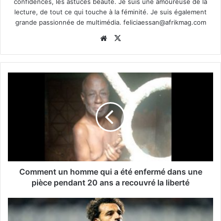
confidences, les astuces beauté. Je suis une amoureuse de la
lecture, de tout ce qui touche à la féminité. Je suis également
grande passionnée de multimédia.
feliciaessan@afrikmag.com
Website
X
Comment un homme qui a été enfermé dans une
pièce pendant 20 ans a recouvré la liberté