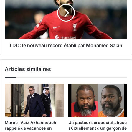
LDC: le nouveau record établi par Mohamed Salah
Articles similaires
Maroc : Aziz Akhannouch
Un pasteur séropositif abuse
rappelé de vacances en
s€xuellement d’un garçon de